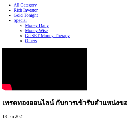
All Category
Rich Investor
Gold Tonight
Special
Money Daily
Money Wise
GetSET Money Therapy
Others
เทรดทองออนไลน์ กับการเข้ารับตำแหน่งขอ
18 Jan 2021