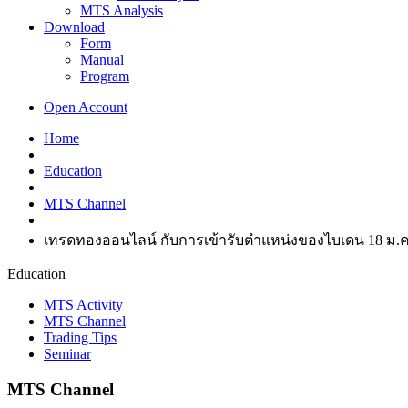
MTS Analysis
Download
Form
Manual
Program
Open Account
Home
Education
MTS Channel
เทรดทองออนไลน์ กับการเข้ารับตำแหน่งของไบเดน 18 ม.ค
Education
MTS Activity
MTS Channel
Trading Tips
Seminar
MTS Channel