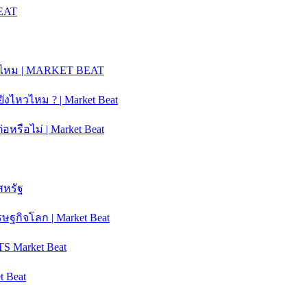
BEAT
ได้ไหม | MARKET BEAT
ันยังไหวไหม ? | Market Beat
หรือไม่ | Market Beat
สหรัฐ
ฐกิจโลก | Market Beat
S Market Beat
t Beat