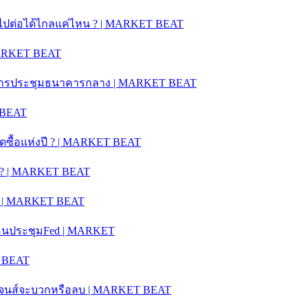
คำไปต่อได้ไกลแค่ไหน ? | MARKET BEAT
 MARKET BEAT
ห่งการประชุมธนาคารกลาง | MARKET BEAT
 BEAT
ุดซื้อแห่งปี ? | MARKET BEAT
ะไร ? | MARKET BEAT
 ? | MARKET BEAT
ำก่อนประชุมFed | MARKET
T BEAT
วโจนส์จะบวกหรือลบ | MARKET BEAT