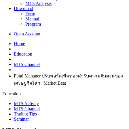
MTS Analysis
Download
Form
Manual
Program
Open Account
Home
Education
MTS Channel
Fund Manager ปรับพอร์ตเพิ่มทองคำรับความผันผวนของ
เศรษฐกิจโลก | Market Beat
Education
MTS Activity
MTS Channel
Trading Tips
Seminar