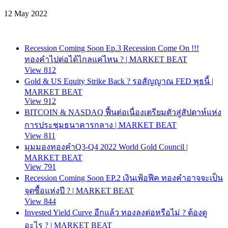
12 May 2022
Recession Coming Soon Ep.3 Recession Come On !!!
ทองคำไปต่อได้ไกลแค่ไหน ? | MARKET BEAT
View 812
Gold & US Equity Strike Back ? รอสัญญาณ FED พุธนี้ |
MARKET BEAT
View 912
BITCOIN & NASDAQ ฟื้นต่อเนื่องเตรียมตัวสู่สัปดาห์แห่ง
การประชุมธนาคารกลาง | MARKET BEAT
View 811
มุมมองทองคำQ3-Q4 2022 World Gold Council |
MARKET BEAT
View 791
Recession Coming Soon EP.2 เงินเฟ้อฟีค ทองคำอาจจะเป็น
จุดซื้อแห่งปี ? | MARKET BEAT
View 844
Invested Yield Curve อีกแล้ว ทองลงต่อหรือไม่ ? ต้องดู
อะไร ? | MARKET BEAT