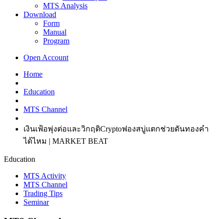
MTS Analysis
Download
Form
Manual
Program
Open Account
Home
Education
MTS Channel
เงินเฟ้อพุ่งต่อและวิกฤติCryptoฟองสบู่แตกช่วยดันทองคำ
ได้ไหม | MARKET BEAT
Education
MTS Activity
MTS Channel
Trading Tips
Seminar