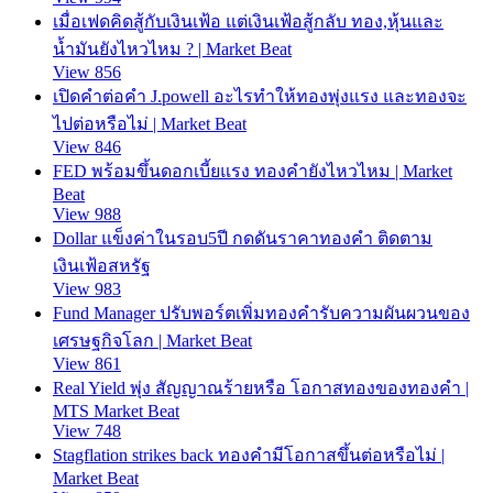
เมื่อเฟดคิดสู้กับเงินเฟ้อ แต่เงินเฟ้อสู้กลับ ทอง,หุ้นและ
น้ำมันยังไหวไหม ? | Market Beat
View 856
เปิดคำต่อคำ J.powell อะไรทำให้ทองพุ่งแรง และทองจะ
ไปต่อหรือไม่ | Market Beat
View 846
FED พร้อมขึ้นดอกเบี้ยแรง ทองคำยังไหวไหม | Market
Beat
View 988
Dollar แข็งค่าในรอบ5ปี กดดันราคาทองคำ ติดตาม
เงินเฟ้อสหรัฐ
View 983
Fund Manager ปรับพอร์ตเพิ่มทองคำรับความผันผวนของ
เศรษฐกิจโลก | Market Beat
View 861
Real Yield พุ่ง สัญญาณร้ายหรือ โอกาสทองของทองคำ |
MTS Market Beat
View 748
Stagflation strikes back ทองคำมีโอกาสขึ้นต่อหรือไม่ |
Market Beat