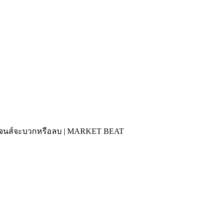
วโจนส์จะบวกหรือลบ | MARKET BEAT