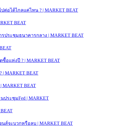
คำไปต่อได้ไกลแค่ไหน ? | MARKET BEAT
 MARKET BEAT
ห่งการประชุมธนาคารกลาง | MARKET BEAT
 BEAT
ุดซื้อแห่งปี ? | MARKET BEAT
ะไร ? | MARKET BEAT
 ? | MARKET BEAT
ำก่อนประชุมFed | MARKET
T BEAT
วโจนส์จะบวกหรือลบ | MARKET BEAT