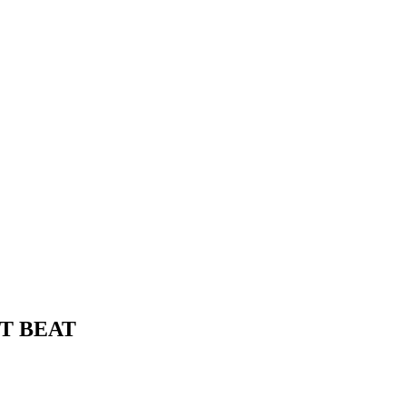
ET BEAT