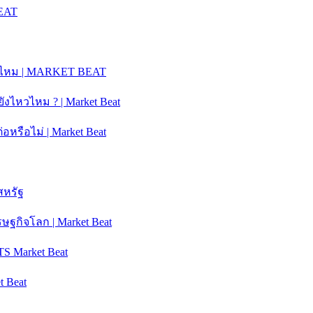
BEAT
ได้ไหม | MARKET BEAT
ันยังไหวไหม ? | Market Beat
หรือไม่ | Market Beat
สหรัฐ
ฐกิจโลก | Market Beat
S Market Beat
t Beat