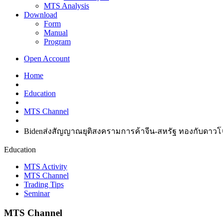
MTS Analysis
Download
Form
Manual
Program
Open Account
Home
Education
MTS Channel
Bidenส่งสัญญาณยุติสงครามการค้าจีน-สหรัฐ ทองกับดา
Education
MTS Activity
MTS Channel
Trading Tips
Seminar
MTS Channel