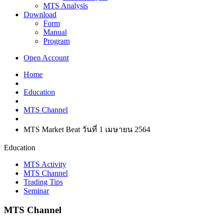
MTS Analysis
Download
Form
Manual
Program
Open Account
Home
Education
MTS Channel
MTS Market Beat วันที่ 1 เมษายน 2564
Education
MTS Activity
MTS Channel
Trading Tips
Seminar
MTS Channel