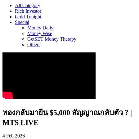
All Category
Rich Investor
Gold Tonight
Special
Money Daily
Money Wise
GetSET Money Therapy
Others
ทองกลับมายืน $5,000 สัญญาณกลับตัว ? |
MTS LIVE
4 Feb 2026