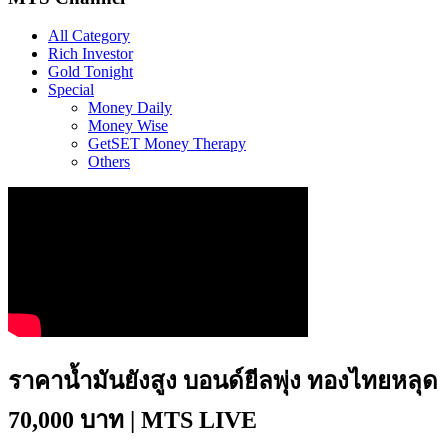
All Category
Rich Investor
Gold Tonight
Special
Money Daily
Money Wise
GetSET Money Therapy
Others
ราคาน้ำมันยังสูง บอนด์ยีลพุ่ง ทองไทยหลุด
70,000 บาท | MTS LIVE