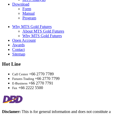
Download
Form
Manual
Program
Why MTS Gold Futures
About MTS Gold Futures
Why MTS Gold Futures
Open Account
Awards
Contact
Sitemap
Hot Line
+66 2770 7789
Call Center
+66 2770 7799
Futures Trading
+66 2770 7791
E-Business
+66 2222 5500
Fax
Disclamer:
This is for general information and does not constitute a