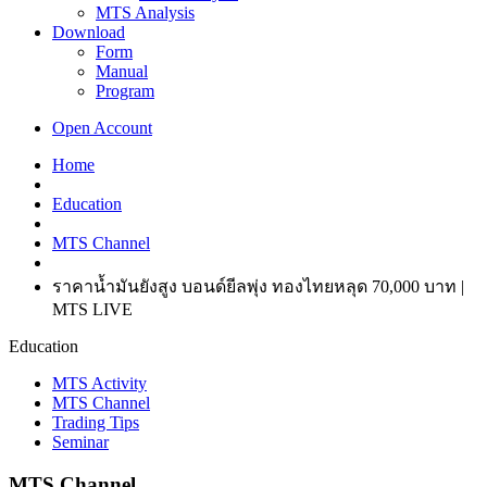
MTS Analysis
Download
Form
Manual
Program
Open Account
Home
Education
MTS Channel
ราคาน้ำมันยังสูง บอนด์ยีลพุ่ง ทองไทยหลุด 70,000 บาท |
MTS LIVE
Education
MTS Activity
MTS Channel
Trading Tips
Seminar
MTS Channel