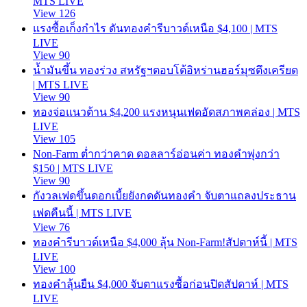
MTS LIVE
View 126
แรงซื้อเก็งกำไร ดันทองคำรีบาวด์เหนือ $4,100 | MTS
LIVE
View 90
น้ำมันขึ้น ทองร่วง สหรัฐฯตอบโต้อิหร่านฮอร์มุซตึงเครียด
| MTS LIVE
View 90
ทองจ่อแนวต้าน $4,200 แรงหนุนเฟดอัดสภาพคล่อง | MTS
LIVE
View 105
Non-Farm ต่ำกว่าคาด ดอลลาร์อ่อนค่า ทองคำพุ่งกว่า
$150 | MTS LIVE
View 90
กังวลเฟดขึ้นดอกเบี้ยยังกดดันทองคำ จับตาแถลงประธาน
เฟดคืนนี้ | MTS LIVE
View 76
ทองคำรีบาวด์เหนือ $4,000 ลุ้น Non-Farm!สัปดาห์นี้ | MTS
LIVE
View 100
ทองคำลุ้นยืน $4,000 จับตาแรงซื้อก่อนปิดสัปดาห์ | MTS
LIVE