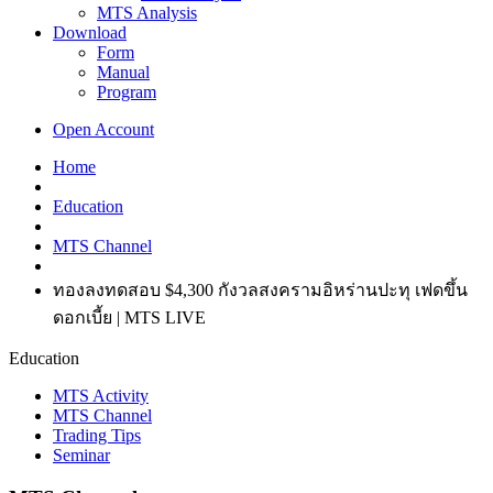
MTS Analysis
Download
Form
Manual
Program
Open Account
Home
Education
MTS Channel
ทองลงทดสอบ $4,300 กังวลสงครามอิหร่านปะทุ เฟดขึ้น
ดอกเบี้ย | MTS LIVE
Education
MTS Activity
MTS Channel
Trading Tips
Seminar