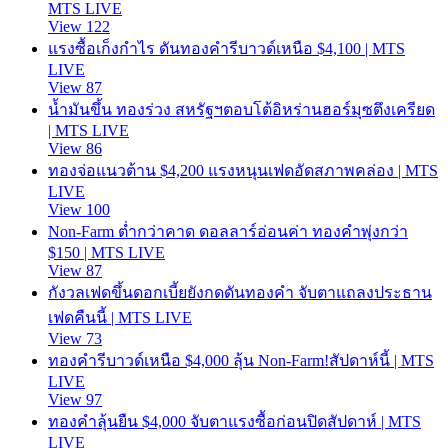
MTS LIVE
View 122
แรงซื้อเก็งกำไร ดันทองคำรีบาวด์เหนือ $4,100 | MTS
LIVE
View 87
น้ำมันขึ้น ทองร่วง สหรัฐฯตอบโต้อิหร่านฮอร์มุซตึงเครียด
| MTS LIVE
View 86
ทองจ่อแนวต้าน $4,200 แรงหนุนเฟดอัดสภาพคล่อง | MTS
LIVE
View 100
Non-Farm ต่ำกว่าคาด ดอลลาร์อ่อนค่า ทองคำพุ่งกว่า
$150 | MTS LIVE
View 87
กังวลเฟดขึ้นดอกเบี้ยยังกดดันทองคำ จับตาแถลงประธาน
เฟดคืนนี้ | MTS LIVE
View 73
ทองคำรีบาวด์เหนือ $4,000 ลุ้น Non-Farm!สัปดาห์นี้ | MTS
LIVE
View 97
ทองคำลุ้นยืน $4,000 จับตาแรงซื้อก่อนปิดสัปดาห์ | MTS
LIVE