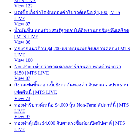
MTS LIVE
View 122
แรงซื้อเก็งกำไร ดันทองคำรีบาวด์เหนือ $4,100 | MTS
LIVE
View 87
น้ำมันขึ้น ทองร่วง สหรัฐฯตอบโต้อิหร่านฮอร์มุซตึงเครียด
| MTS LIVE
View 86
ทองจ่อแนวต้าน $4,200 แรงหนุนเฟดอัดสภาพคล่อง | MTS
LIVE
View 100
Non-Farm ต่ำกว่าคาด ดอลลาร์อ่อนค่า ทองคำพุ่งกว่า
$150 | MTS LIVE
View 87
กังวลเฟดขึ้นดอกเบี้ยยังกดดันทองคำ จับตาแถลงประธาน
เฟดคืนนี้ | MTS LIVE
View 73
ทองคำรีบาวด์เหนือ $4,000 ลุ้น Non-Farm!สัปดาห์นี้ | MTS
LIVE
View 97
ทองคำลุ้นยืน $4,000 จับตาแรงซื้อก่อนปิดสัปดาห์ | MTS
LIVE