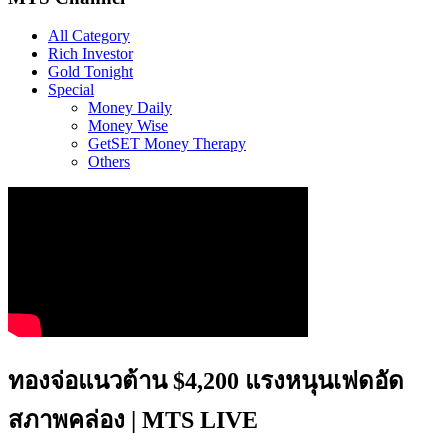
All Category
Rich Investor
Gold Tonight
Special
Money Daily
Money Wise
GetSET Money Therapy
Others
ทองจ่อแนวต้าน $4,200 แรงหนุนเฟดอัด
สภาพคล่อง | MTS LIVE