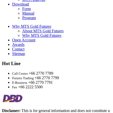
Download
Form
Manual
Program
Why MTS Gold Futures
About MTS Gold Futures
Why MTS Gold Futures
Open Account
Awards
Contact
Sitemap
Hot Line
+66 2770 7789
Call Center
+66 2770 7799
Futures Trading
+66 2770 7791
E-Business
+66 2222 5500
Fax
Disclamer:
This is for general information and does not constitute a