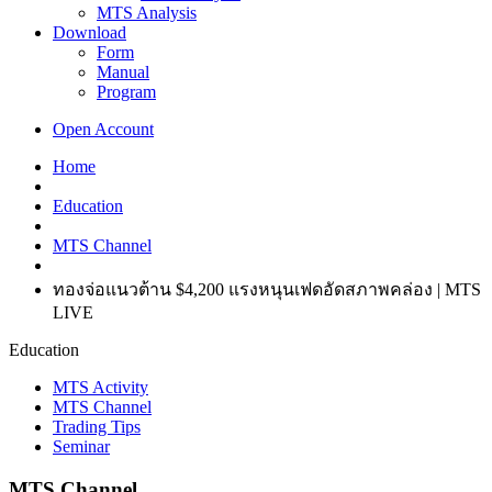
MTS Analysis
Download
Form
Manual
Program
Open Account
Home
Education
MTS Channel
ทองจ่อแนวต้าน $4,200 แรงหนุนเฟดอัดสภาพคล่อง | MTS
LIVE
Education
MTS Activity
MTS Channel
Trading Tips
Seminar
MTS Channel