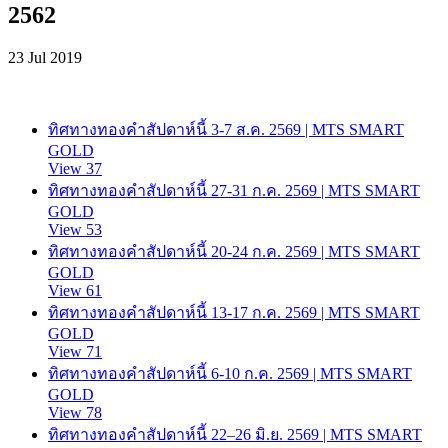
2562
23 Jul 2019
ทิศทางทองคำสัปดาห์นี้ 3-7 ส.ค. 2569 | MTS SMART
GOLD
View 37
ทิศทางทองคำสัปดาห์นี้ 27-31 ก.ค. 2569 | MTS SMART
GOLD
View 53
ทิศทางทองคำสัปดาห์นี้ 20-24 ก.ค. 2569 | MTS SMART
GOLD
View 61
ทิศทางทองคำสัปดาห์นี้ 13-17 ก.ค. 2569 | MTS SMART
GOLD
View 71
ทิศทางทองคำสัปดาห์นี้ 6-10 ก.ค. 2569 | MTS SMART
GOLD
View 78
ทิศทางทองคำสัปดาห์นี้ 22–26 มิ.ย. 2569 | MTS SMART