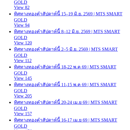
GOLD
View 82
ทิศทางทองคำสัปดาห์นี้ 15–19 มิ.ย. 2569 | MTS SMART
GOLD
View 94
ทิศทางทองคำสัปดาห์นี้ 8–12 มิ.ย. 2569 | MTS SMART
GOLD
View 120
ทิศทางทองคำสัปดาห์นี้ 2–5 มิ.ย. 2569 | MTS SMART
GOLD
View 112
ทิศทางทองคำสัปดาห์นี้ 18-22 พ.ค 69 | MTS SMART
GOLD
View 145
ทิศทางทองคำสัปดาห์นี้ 11-15 พ.ค 69 | MTS SMART
GOLD
View 205
ทิศทางทองคำสัปดาห์นี้ 20-24 เม.ย 69 | MTS SMART
GOLD
View 157
ทิศทางทองคำสัปดาห์นี้ 16-17 เม.ย 69 | MTS SMART
GOLD