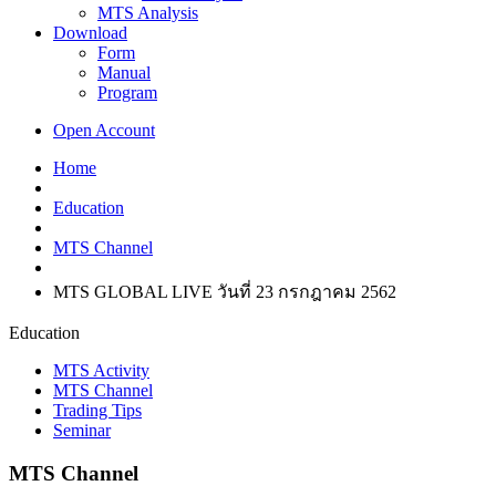
MTS Analysis
Download
Form
Manual
Program
Open Account
Home
Education
MTS Channel
MTS GLOBAL LIVE วันที่ 23 กรกฎาคม 2562
Education
MTS Activity
MTS Channel
Trading Tips
Seminar
MTS Channel