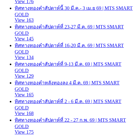
View 176
ทิศทางทองคำสัปดาห์นี้ 30 มี.ค.- 3 เม.ย 69 | MTS SMART
GOLD
View 163
ทิศทางทองคำสัปดาห์ที่ 23-27 มี.ค. 69 | MTS SMART
GOLD
View 145
ทิศทางทองคำสัปดาห์ที่ 16-20 มี.ค. 69 | MTS SMART
GOLD
View 134
ทิศทางทองคำสัปดาห์ที่ 9-13 มี.ค. 69 | MTS SMART
GOLD
View 129
ทิศทางทองคำหลังทองลง 4 มี.ค. 69 | MTS SMART
GOLD
View 165
ทิศทางทองคำสัปดาห์ที่ 2 - 6 มี.ค. 69 | MTS SMART
GOLD
View 168
ทิศทางทองคำสัปดาห์ที่ 22 - 27 ก.พ. 69 | MTS SMART
GOLD
View 175