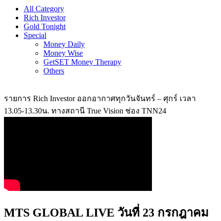
All Category
Rich Investor
Gold Tonight
Special
Money Daily
Money Wise
GetSET Money Therapy
Others
รายการ Rich Investor ออกอากาศทุกวันจันทร์ – ศุกร์ เวลา
13.05-13.30น. ทางสถานี True Vision ช่อง TNN24
MTS GLOBAL LIVE วันที่ 23 กรกฎาคม