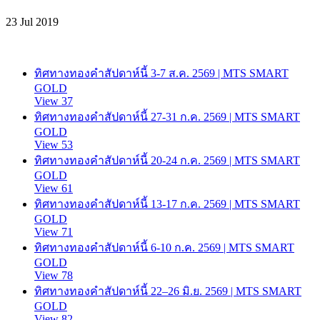
23 Jul 2019
ทิศทางทองคำสัปดาห์นี้ 3-7 ส.ค. 2569 | MTS SMART
GOLD
View 37
ทิศทางทองคำสัปดาห์นี้ 27-31 ก.ค. 2569 | MTS SMART
GOLD
View 53
ทิศทางทองคำสัปดาห์นี้ 20-24 ก.ค. 2569 | MTS SMART
GOLD
View 61
ทิศทางทองคำสัปดาห์นี้ 13-17 ก.ค. 2569 | MTS SMART
GOLD
View 71
ทิศทางทองคำสัปดาห์นี้ 6-10 ก.ค. 2569 | MTS SMART
GOLD
View 78
ทิศทางทองคำสัปดาห์นี้ 22–26 มิ.ย. 2569 | MTS SMART
GOLD
View 82