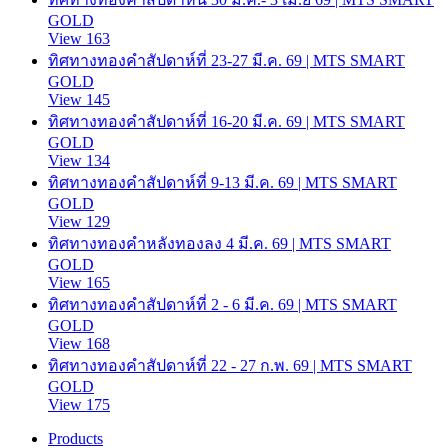
GOLD
View 163
ทิศทางทองคำสัปดาห์ที่ 23-27 มี.ค. 69 | MTS SMART
GOLD
View 145
ทิศทางทองคำสัปดาห์ที่ 16-20 มี.ค. 69 | MTS SMART
GOLD
View 134
ทิศทางทองคำสัปดาห์ที่ 9-13 มี.ค. 69 | MTS SMART
GOLD
View 129
ทิศทางทองคำหลังทองลง 4 มี.ค. 69 | MTS SMART
GOLD
View 165
ทิศทางทองคำสัปดาห์ที่ 2 - 6 มี.ค. 69 | MTS SMART
GOLD
View 168
ทิศทางทองคำสัปดาห์ที่ 22 - 27 ก.พ. 69 | MTS SMART
GOLD
View 175
Products