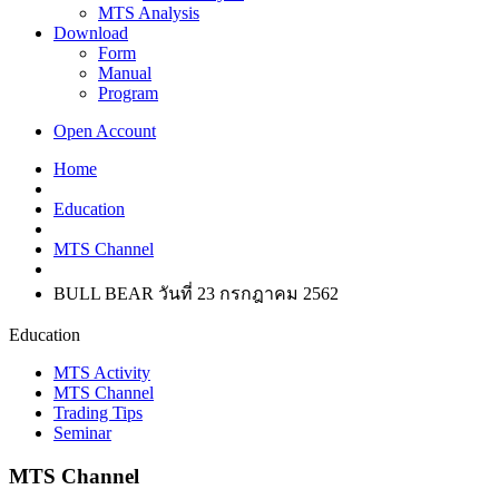
MTS Analysis
Download
Form
Manual
Program
Open Account
Home
Education
MTS Channel
BULL BEAR วันที่ 23 กรกฎาคม 2562
Education
MTS Activity
MTS Channel
Trading Tips
Seminar
MTS Channel