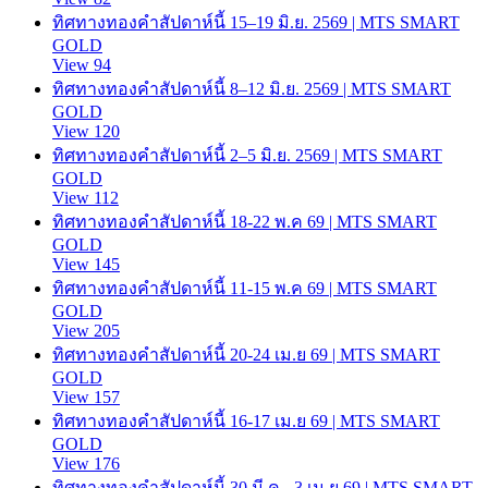
ทิศทางทองคำสัปดาห์นี้ 15–19 มิ.ย. 2569 | MTS SMART
GOLD
View 94
ทิศทางทองคำสัปดาห์นี้ 8–12 มิ.ย. 2569 | MTS SMART
GOLD
View 120
ทิศทางทองคำสัปดาห์นี้ 2–5 มิ.ย. 2569 | MTS SMART
GOLD
View 112
ทิศทางทองคำสัปดาห์นี้ 18-22 พ.ค 69 | MTS SMART
GOLD
View 145
ทิศทางทองคำสัปดาห์นี้ 11-15 พ.ค 69 | MTS SMART
GOLD
View 205
ทิศทางทองคำสัปดาห์นี้ 20-24 เม.ย 69 | MTS SMART
GOLD
View 157
ทิศทางทองคำสัปดาห์นี้ 16-17 เม.ย 69 | MTS SMART
GOLD
View 176
ทิศทางทองคำสัปดาห์นี้ 30 มี.ค.- 3 เม.ย 69 | MTS SMART