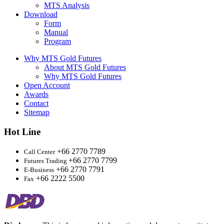
MTS Analysis
Download
Form
Manual
Program
Why MTS Gold Futures
About MTS Gold Futures
Why MTS Gold Futures
Open Account
Awards
Contact
Sitemap
Hot Line
+66 2770 7789
Call Center
+66 2770 7799
Futures Trading
+66 2770 7791
E-Business
+66 2222 5500
Fax