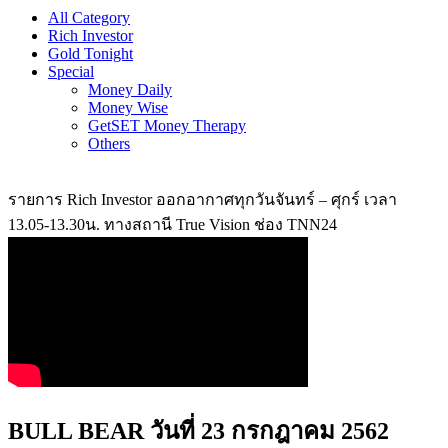
All Category
Rich Investor
Gold Tonight
Special
Money Daily
Money Wise
GetSET Money Therapy
Others
รายการ Rich Investor ออกอากาศทุกวันจันทร์ – ศุกร์ เวลา
13.05-13.30น. ทางสถานี True Vision ช่อง TNN24
BULL BEAR วันที่ 23 กรกฎาคม 2562