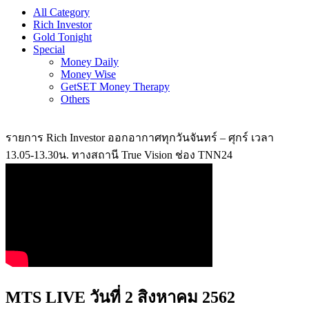
All Category
Rich Investor
Gold Tonight
Special
Money Daily
Money Wise
GetSET Money Therapy
Others
รายการ Rich Investor ออกอากาศทุกวันจันทร์ – ศุกร์ เวลา
13.05-13.30น. ทางสถานี True Vision ช่อง TNN24
MTS LIVE วันที่ 2 สิงหาคม 2562