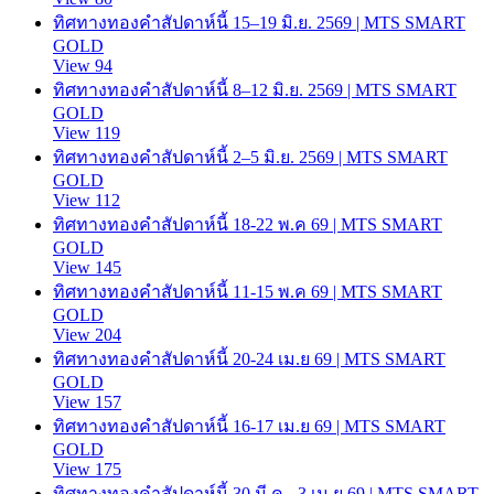
ทิศทางทองคำสัปดาห์นี้ 15–19 มิ.ย. 2569 | MTS SMART
GOLD
View 94
ทิศทางทองคำสัปดาห์นี้ 8–12 มิ.ย. 2569 | MTS SMART
GOLD
View 119
ทิศทางทองคำสัปดาห์นี้ 2–5 มิ.ย. 2569 | MTS SMART
GOLD
View 112
ทิศทางทองคำสัปดาห์นี้ 18-22 พ.ค 69 | MTS SMART
GOLD
View 145
ทิศทางทองคำสัปดาห์นี้ 11-15 พ.ค 69 | MTS SMART
GOLD
View 204
ทิศทางทองคำสัปดาห์นี้ 20-24 เม.ย 69 | MTS SMART
GOLD
View 157
ทิศทางทองคำสัปดาห์นี้ 16-17 เม.ย 69 | MTS SMART
GOLD
View 175
ทิศทางทองคำสัปดาห์นี้ 30 มี.ค.- 3 เม.ย 69 | MTS SMART