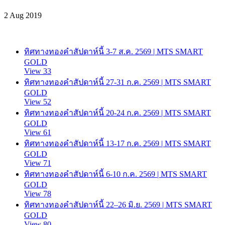
2 Aug 2019
ทิศทางทองคำสัปดาห์นี้ 3-7 ส.ค. 2569 | MTS SMART
GOLD
View 33
ทิศทางทองคำสัปดาห์นี้ 27-31 ก.ค. 2569 | MTS SMART
GOLD
View 52
ทิศทางทองคำสัปดาห์นี้ 20-24 ก.ค. 2569 | MTS SMART
GOLD
View 61
ทิศทางทองคำสัปดาห์นี้ 13-17 ก.ค. 2569 | MTS SMART
GOLD
View 71
ทิศทางทองคำสัปดาห์นี้ 6-10 ก.ค. 2569 | MTS SMART
GOLD
View 78
ทิศทางทองคำสัปดาห์นี้ 22–26 มิ.ย. 2569 | MTS SMART
GOLD
View 80