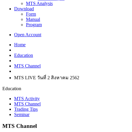
MTS Analysis
Download
Form
Manual
Program
Open Account
Home
Education
MTS Channel
MTS LIVE วันที่ 2 สิงหาคม 2562
Education
MTS Activity
MTS Channel
Trading Tips
Seminar
MTS Channel