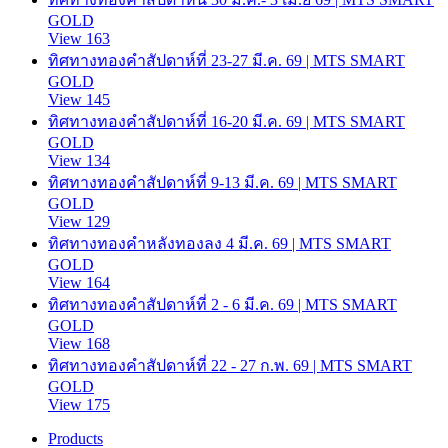
GOLD
View 163
ทิศทางทองคำสัปดาห์ที่ 23-27 มี.ค. 69 | MTS SMART
GOLD
View 145
ทิศทางทองคำสัปดาห์ที่ 16-20 มี.ค. 69 | MTS SMART
GOLD
View 134
ทิศทางทองคำสัปดาห์ที่ 9-13 มี.ค. 69 | MTS SMART
GOLD
View 129
ทิศทางทองคำหลังทองลง 4 มี.ค. 69 | MTS SMART
GOLD
View 164
ทิศทางทองคำสัปดาห์ที่ 2 - 6 มี.ค. 69 | MTS SMART
GOLD
View 168
ทิศทางทองคำสัปดาห์ที่ 22 - 27 ก.พ. 69 | MTS SMART
GOLD
View 175
Products