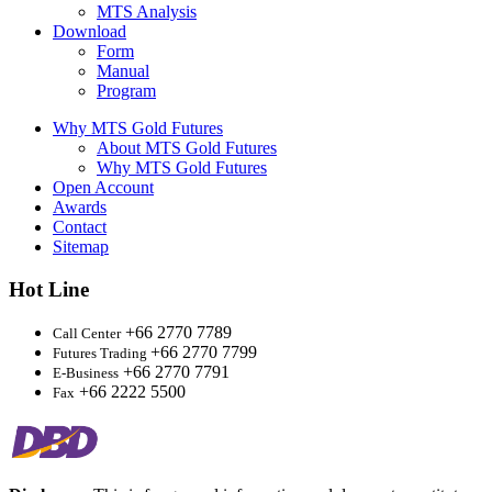
MTS Analysis
Download
Form
Manual
Program
Why MTS Gold Futures
About MTS Gold Futures
Why MTS Gold Futures
Open Account
Awards
Contact
Sitemap
Hot Line
+66 2770 7789
Call Center
+66 2770 7799
Futures Trading
+66 2770 7791
E-Business
+66 2222 5500
Fax