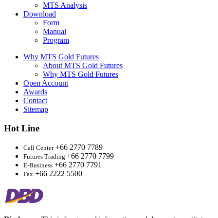
MTS Analysis
Download
Form
Manual
Program
Why MTS Gold Futures
About MTS Gold Futures
Why MTS Gold Futures
Open Account
Awards
Contact
Sitemap
Hot Line
+66 2770 7789
Call Center
+66 2770 7799
Futures Trading
+66 2770 7791
E-Business
+66 2222 5500
Fax