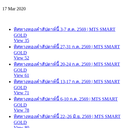
17 Mar 2020
ทิศทางทองคำสัปดาห์นี้ 3-7 ส.ค. 2569 | MTS SMART
GOLD
View 35
ทิศทางทองคำสัปดาห์นี้ 27-31 ก.ค. 2569 | MTS SMART
GOLD
View 52
ทิศทางทองคำสัปดาห์นี้ 20-24 ก.ค. 2569 | MTS SMART
GOLD
View 61
ทิศทางทองคำสัปดาห์นี้ 13-17 ก.ค. 2569 | MTS SMART
GOLD
View 71
ทิศทางทองคำสัปดาห์นี้ 6-10 ก.ค. 2569 | MTS SMART
GOLD
View 78
ทิศทางทองคำสัปดาห์นี้ 22–26 มิ.ย. 2569 | MTS SMART
GOLD
View 80