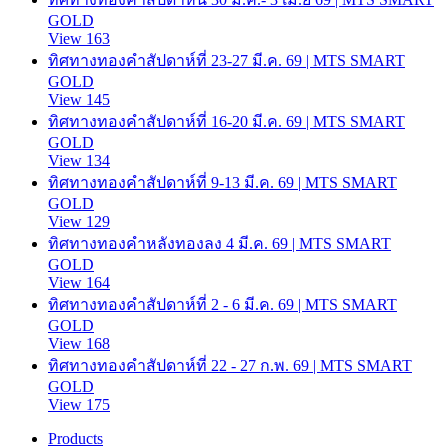
GOLD
View 163
ทิศทางทองคำสัปดาห์ที่ 23-27 มี.ค. 69 | MTS SMART
GOLD
View 145
ทิศทางทองคำสัปดาห์ที่ 16-20 มี.ค. 69 | MTS SMART
GOLD
View 134
ทิศทางทองคำสัปดาห์ที่ 9-13 มี.ค. 69 | MTS SMART
GOLD
View 129
ทิศทางทองคำหลังทองลง 4 มี.ค. 69 | MTS SMART
GOLD
View 164
ทิศทางทองคำสัปดาห์ที่ 2 - 6 มี.ค. 69 | MTS SMART
GOLD
View 168
ทิศทางทองคำสัปดาห์ที่ 22 - 27 ก.พ. 69 | MTS SMART
GOLD
View 175
Products