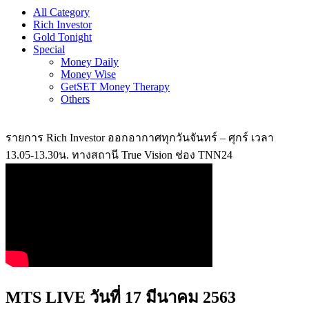
All Category
Rich Investor
Gold Tonight
Special
Money Daily
Money Wise
GetSET Money Therapy
Others
รายการ Rich Investor ออกอากาศทุกวันจันทร์ – ศุกร์ เวลา
13.05-13.30น. ทางสถานี True Vision ช่อง TNN24
MTS LIVE วันที่ 17 มีนาคม 2563