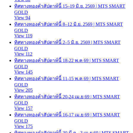
ทิศทางทองคำสัปดาห์นี้ 15–19 มิ.ย. 2569 | MTS SMART
GOLD
View 94
ทิศทางทองคำสัปดาห์นี้ 8–12 มิ.ย. 2569 | MTS SMART
GOLD
View 119
ทิศทางทองคำสัปดาห์นี้ 2–5 มิ.ย. 2569 | MTS SMART
GOLD
View 112
ทิศทางทองคำสัปดาห์นี้ 18-22 พ.ค 69 | MTS SMART
GOLD
View 145
ทิศทางทองคำสัปดาห์นี้ 11-15 พ.ค 69 | MTS SMART
GOLD
View 205
ทิศทางทองคำสัปดาห์นี้ 20-24 เม.ย 69 | MTS SMART
GOLD
View 157
ทิศทางทองคำสัปดาห์นี้ 16-17 เม.ย 69 | MTS SMART
GOLD
View 175
ทิศทางทองคำสัปดาห์นี้ 30 มี.ค.- 3 เม.ย 69 | MTS SMART