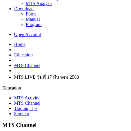
MTS Analysis
Download
Form
Manual
Program
Open Account
Home
Education
MTS Channel
MTS LIVE วันที่ 17 มีนาคม 2563
Education
MTS Activity
MTS Channel
Trading Tips
Seminar
MTS Channel