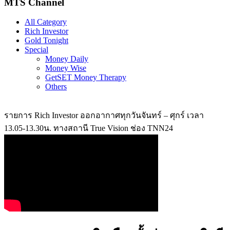
MTS Channel
All Category
Rich Investor
Gold Tonight
Special
Money Daily
Money Wise
GetSET Money Therapy
Others
รายการ Rich Investor ออกอากาศทุกวันจันทร์ – ศุกร์ เวลา
13.05-13.30น. ทางสถานี True Vision ช่อง TNN24