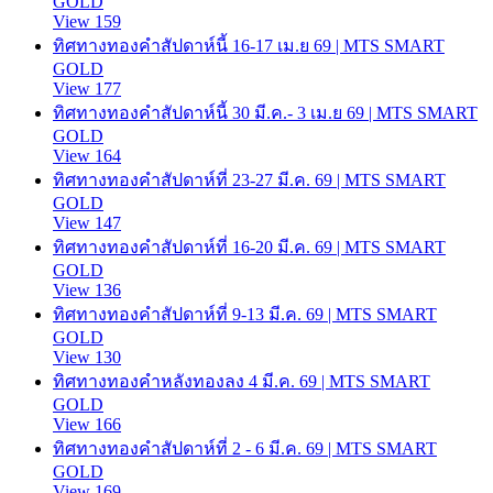
GOLD
View 159
ทิศทางทองคำสัปดาห์นี้ 16-17 เม.ย 69 | MTS SMART
GOLD
View 177
ทิศทางทองคำสัปดาห์นี้ 30 มี.ค.- 3 เม.ย 69 | MTS SMART
GOLD
View 164
ทิศทางทองคำสัปดาห์ที่ 23-27 มี.ค. 69 | MTS SMART
GOLD
View 147
ทิศทางทองคำสัปดาห์ที่ 16-20 มี.ค. 69 | MTS SMART
GOLD
View 136
ทิศทางทองคำสัปดาห์ที่ 9-13 มี.ค. 69 | MTS SMART
GOLD
View 130
ทิศทางทองคำหลังทองลง 4 มี.ค. 69 | MTS SMART
GOLD
View 166
ทิศทางทองคำสัปดาห์ที่ 2 - 6 มี.ค. 69 | MTS SMART
GOLD
View 169