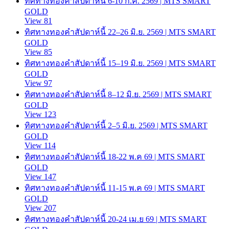
ทิศทางทองคำสัปดาห์นี้ 6-10 ก.ค. 2569 | MTS SMART
GOLD
View 81
ทิศทางทองคำสัปดาห์นี้ 22–26 มิ.ย. 2569 | MTS SMART
GOLD
View 85
ทิศทางทองคำสัปดาห์นี้ 15–19 มิ.ย. 2569 | MTS SMART
GOLD
View 97
ทิศทางทองคำสัปดาห์นี้ 8–12 มิ.ย. 2569 | MTS SMART
GOLD
View 123
ทิศทางทองคำสัปดาห์นี้ 2–5 มิ.ย. 2569 | MTS SMART
GOLD
View 114
ทิศทางทองคำสัปดาห์นี้ 18-22 พ.ค 69 | MTS SMART
GOLD
View 147
ทิศทางทองคำสัปดาห์นี้ 11-15 พ.ค 69 | MTS SMART
GOLD
View 207
ทิศทางทองคำสัปดาห์นี้ 20-24 เม.ย 69 | MTS SMART