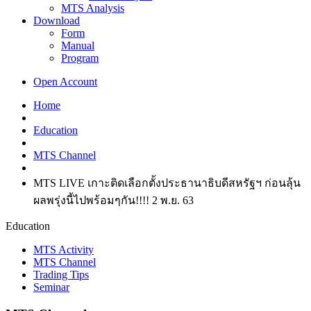
MTS Analysis
Download
Form
Manual
Program
Open Account
Home
Education
MTS Channel
MTS LIVE เกาะติดเลือกตั้งประธานาธิบดีสหรัฐฯ ก่อนลุ้น
ผลพรุ่งนี้ไปพร้อมๆกัน!!!! 2 พ.ย. 63
Education
MTS Activity
MTS Channel
Trading Tips
Seminar