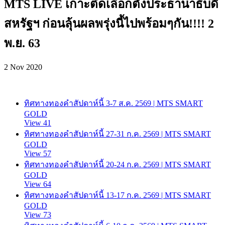
MTS LIVE เกาะติดเลือกตั้งประธานาธิบดี
สหรัฐฯ ก่อนลุ้นผลพรุ่งนี้ไปพร้อมๆกัน!!!! 2
พ.ย. 63
2 Nov 2020
ทิศทางทองคำสัปดาห์นี้ 3-7 ส.ค. 2569 | MTS SMART
GOLD
View 41
ทิศทางทองคำสัปดาห์นี้ 27-31 ก.ค. 2569 | MTS SMART
GOLD
View 57
ทิศทางทองคำสัปดาห์นี้ 20-24 ก.ค. 2569 | MTS SMART
GOLD
View 64
ทิศทางทองคำสัปดาห์นี้ 13-17 ก.ค. 2569 | MTS SMART
GOLD
View 73