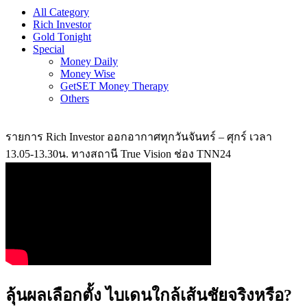
All Category
Rich Investor
Gold Tonight
Special
Money Daily
Money Wise
GetSET Money Therapy
Others
รายการ Rich Investor ออกอากาศทุกวันจันทร์ – ศุกร์ เวลา
13.05-13.30น. ทางสถานี True Vision ช่อง TNN24
ลุ้นผลเลือกตั้ง ไบเดนใกล้เส้นชัยจริงหรือ?