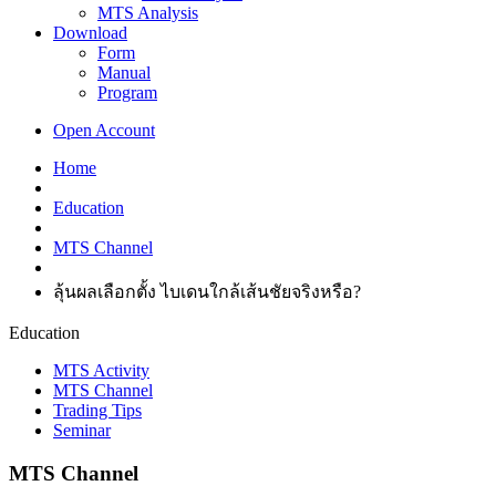
MTS Analysis
Download
Form
Manual
Program
Open Account
Home
Education
MTS Channel
ลุ้นผลเลือกตั้ง ไบเดนใกล้เส้นชัยจริงหรือ?
Education
MTS Activity
MTS Channel
Trading Tips
Seminar
MTS Channel