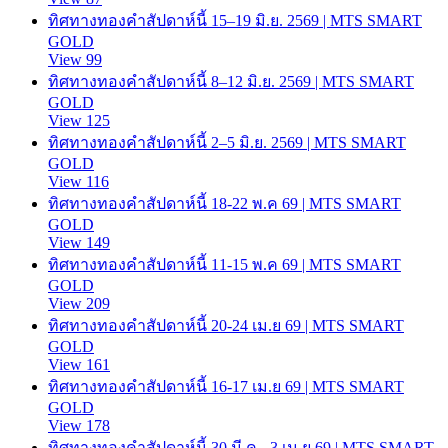
ทิศทางทองคำสัปดาห์นี้ 15–19 มิ.ย. 2569 | MTS SMART
GOLD
View 99
ทิศทางทองคำสัปดาห์นี้ 8–12 มิ.ย. 2569 | MTS SMART
GOLD
View 125
ทิศทางทองคำสัปดาห์นี้ 2–5 มิ.ย. 2569 | MTS SMART
GOLD
View 116
ทิศทางทองคำสัปดาห์นี้ 18-22 พ.ค 69 | MTS SMART
GOLD
View 149
ทิศทางทองคำสัปดาห์นี้ 11-15 พ.ค 69 | MTS SMART
GOLD
View 209
ทิศทางทองคำสัปดาห์นี้ 20-24 เม.ย 69 | MTS SMART
GOLD
View 161
ทิศทางทองคำสัปดาห์นี้ 16-17 เม.ย 69 | MTS SMART
GOLD
View 178
ทิศทางทองคำสัปดาห์นี้ 30 มี.ค.- 3 เม.ย 69 | MTS SMART