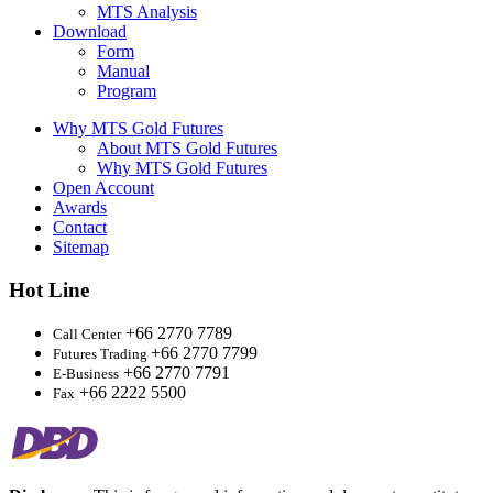
MTS Analysis
Download
Form
Manual
Program
Why MTS Gold Futures
About MTS Gold Futures
Why MTS Gold Futures
Open Account
Awards
Contact
Sitemap
Hot Line
+66 2770 7789
Call Center
+66 2770 7799
Futures Trading
+66 2770 7791
E-Business
+66 2222 5500
Fax