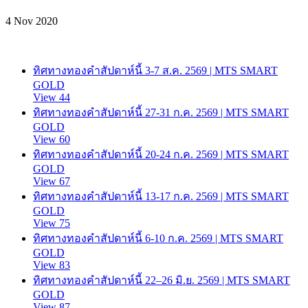
4 Nov 2020
ทิศทางทองคำสัปดาห์นี้ 3-7 ส.ค. 2569 | MTS SMART
GOLD
View 44
ทิศทางทองคำสัปดาห์นี้ 27-31 ก.ค. 2569 | MTS SMART
GOLD
View 60
ทิศทางทองคำสัปดาห์นี้ 20-24 ก.ค. 2569 | MTS SMART
GOLD
View 67
ทิศทางทองคำสัปดาห์นี้ 13-17 ก.ค. 2569 | MTS SMART
GOLD
View 75
ทิศทางทองคำสัปดาห์นี้ 6-10 ก.ค. 2569 | MTS SMART
GOLD
View 83
ทิศทางทองคำสัปดาห์นี้ 22–26 มิ.ย. 2569 | MTS SMART
GOLD
View 87