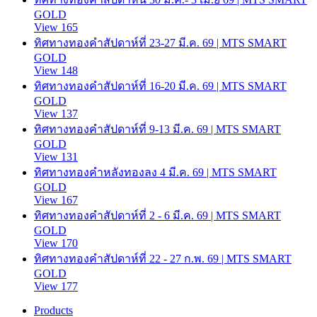
GOLD
View 165
ทิศทางทองคำสัปดาห์ที่ 23-27 มี.ค. 69 | MTS SMART
GOLD
View 148
ทิศทางทองคำสัปดาห์ที่ 16-20 มี.ค. 69 | MTS SMART
GOLD
View 137
ทิศทางทองคำสัปดาห์ที่ 9-13 มี.ค. 69 | MTS SMART
GOLD
View 131
ทิศทางทองคำหลังทองลง 4 มี.ค. 69 | MTS SMART
GOLD
View 167
ทิศทางทองคำสัปดาห์ที่ 2 - 6 มี.ค. 69 | MTS SMART
GOLD
View 170
ทิศทางทองคำสัปดาห์ที่ 22 - 27 ก.พ. 69 | MTS SMART
GOLD
View 177
Products