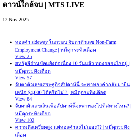
ดาวน์ใกล้จบ | MTS LIVE
12 Nov 2025
ทองคำ sideway ในกรอบ จับตาตัวเลข Non-Farm
Employment Change | หมีดุกระทิงเดือด
View 25
สหรัฐอิร่านขัดแย้งต่อเนื่อง 10 วันแล้ว ทองรออะไรอยู่ |
หมีดุกระทิงเดือด
View 57
จับตาตัวเลขเศรษฐกิจสัปดาห์นี้ จะพาทองคำกลับมายืน
เหนือ $4,000 ได้หรือไม่ ? | หมีดุกระทิงเดือด
View 84
จับตาตัวเลขเงินเฟ้อสัปดาห์นี้จะพาทองไปทิศทางไหน? |
หมีดุกระทิงเดือด
View 102
ความตึงเครียดสูง แต่ทองคำลงไม่เยอะ?? | หมีดุกระทิง
เดือด