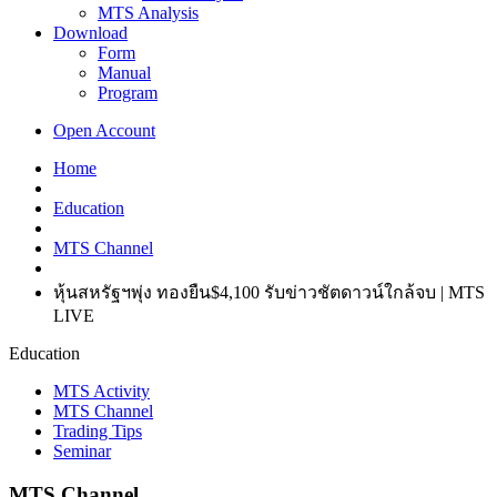
MTS Analysis
Download
Form
Manual
Program
Open Account
Home
Education
MTS Channel
หุ้นสหรัฐฯพุ่ง ทองยืน$4,100 รับข่าวชัตดาวน์ใกล้จบ | MTS
LIVE
Education
MTS Activity
MTS Channel
Trading Tips
Seminar
MTS Channel