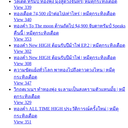
วลีเด็ด ทรัมป์ ทองพุ่ง มุ่งสู่ดวงจันทร์| หมีดุกระทิงเดือด
View 339
ทองเดือด 74,500 เป้าต่อไปเท่าไหร่ | หมีดุกระทิงเดือด
View 340
ทองคำ To The moon ต้านถัดไป $4,900 จับตาทรัมป์ Speaks
คืนนี้ | หมีดุกระทิงเดือด
View 353
ทองคำ New HIGH ต้อนรับปีม้าไฟ EP.2 | หมีดุกระทิงเดือด
View 302
ทองคำ New HIGH ต้อนรับปีม้าไฟ | หมีดุกระทิงเดือด
View 308
ความขัดแย้งทั่วโลก พาทองไปถึงดาวดวงไหน | หมีดุ
กระทิงเดือด
View 347
วิกฤตเวเนฯ ทำทองพุ่ง จะลามเป็นสงครามตัวแทนมั้ย | หมี
ดุกระทิงเดือด
View 329
ทองคำ ALL TIME HIGH ประวัติการณ์ครั้งใหม่ | หมีดุ
กระทิงเดือด
View 351