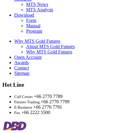
MTS News
MTS Analysis
Download
Form
Manual
Program
Why MTS Gold Futures
About MTS Gold Futures
Why MTS Gold Futures
Open Account
Awards
Contact
Sitemap
Hot Line
+66 2770 7789
Call Center
+66 2770 7799
Futures Trading
+66 2770 7791
E-Business
+66 2222 5500
Fax