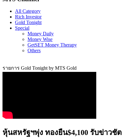
All Category
Rich Investor
Gold Tonight
Special
Money Daily
Money Wise
GetSET Money Therapy
Others
รายการ Gold Tonight by MTS Gold
หุ้นสหรัฐฯพุ่ง ทองยืน$4,100 รับข่าวชัต