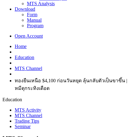
MTS Analysis
Download
Form
Manual
Program
Open Account
Home
Education
MTS Channel
ทองยืนเหนือ $4,100 ก่อนวันหยุด ลุ้นกลับตัวเป็นขาขึ้น |
หมีดุกระทิงเดือด
Education
MTS Activity
MTS Channel
Trading Tips
Seminar