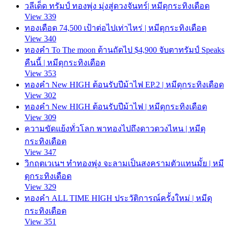
วลีเด็ด ทรัมป์ ทองพุ่ง มุ่งสู่ดวงจันทร์| หมีดุกระทิงเดือด
View 339
ทองเดือด 74,500 เป้าต่อไปเท่าไหร่ | หมีดุกระทิงเดือด
View 340
ทองคำ To The moon ต้านถัดไป $4,900 จับตาทรัมป์ Speaks
คืนนี้ | หมีดุกระทิงเดือด
View 353
ทองคำ New HIGH ต้อนรับปีม้าไฟ EP.2 | หมีดุกระทิงเดือด
View 302
ทองคำ New HIGH ต้อนรับปีม้าไฟ | หมีดุกระทิงเดือด
View 309
ความขัดแย้งทั่วโลก พาทองไปถึงดาวดวงไหน | หมีดุ
กระทิงเดือด
View 347
วิกฤตเวเนฯ ทำทองพุ่ง จะลามเป็นสงครามตัวแทนมั้ย | หมี
ดุกระทิงเดือด
View 329
ทองคำ ALL TIME HIGH ประวัติการณ์ครั้งใหม่ | หมีดุ
กระทิงเดือด
View 351