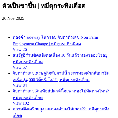
ตัวเป็นขาขึ้น | หมีดุกระทิงเดือด
26 Nov 2025
ทองคำ sideway ในกรอบ จับตาตัวเลข Non-Farm
Employment Change | หมีดุกระทิงเดือด
View 26
สหรัฐอิร่านขัดแย้งต่อเนื่อง 10 วันแล้ว ทองรออะไรอยู่ |
หมีดุกระทิงเดือด
View 57
จับตาตัวเลขเศรษฐกิจสัปดาห์นี้ จะพาทองคำกลับมายืน
เหนือ $4,000 ได้หรือไม่ ? | หมีดุกระทิงเดือด
View 84
จับตาตัวเลขเงินเฟ้อสัปดาห์นี้จะพาทองไปทิศทางไหน? |
หมีดุกระทิงเดือด
View 102
ความตึงเครียดสูง แต่ทองคำลงไม่เยอะ?? | หมีดุกระทิง
เดือด