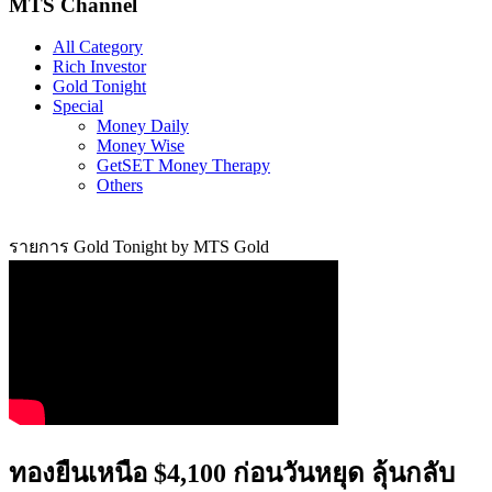
MTS Channel
All Category
Rich Investor
Gold Tonight
Special
Money Daily
Money Wise
GetSET Money Therapy
Others
รายการ Gold Tonight by MTS Gold
ทองยืนเหนือ $4,100 ก่อนวันหยุด ลุ้นกลับ