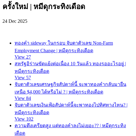
ครั้งใหม่ | หมีดุกระทิงเดือด
24 Dec 2025
ทองคำ sideway ในกรอบ จับตาตัวเลข Non-Farm
Employment Change | หมีดุกระทิงเดือด
View 27
สหรัฐอิร่านขัดแย้งต่อเนื่อง 10 วันแล้ว ทองรออะไรอยู่ |
หมีดุกระทิงเดือด
View 57
จับตาตัวเลขเศรษฐกิจสัปดาห์นี้ จะพาทองคำกลับมายืน
เหนือ $4,000 ได้หรือไม่ ? | หมีดุกระทิงเดือด
View 84
จับตาตัวเลขเงินเฟ้อสัปดาห์นี้จะพาทองไปทิศทางไหน? |
หมีดุกระทิงเดือด
View 102
ความตึงเครียดสูง แต่ทองคำลงไม่เยอะ?? | หมีดุกระทิง
เดือด