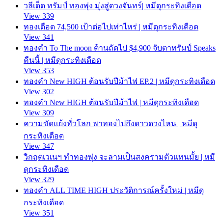
วลีเด็ด ทรัมป์ ทองพุ่ง มุ่งสู่ดวงจันทร์| หมีดุกระทิงเดือด
View 339
ทองเดือด 74,500 เป้าต่อไปเท่าไหร่ | หมีดุกระทิงเดือด
View 341
ทองคำ To The moon ต้านถัดไป $4,900 จับตาทรัมป์ Speaks
คืนนี้ | หมีดุกระทิงเดือด
View 353
ทองคำ New HIGH ต้อนรับปีม้าไฟ EP.2 | หมีดุกระทิงเดือด
View 302
ทองคำ New HIGH ต้อนรับปีม้าไฟ | หมีดุกระทิงเดือด
View 309
ความขัดแย้งทั่วโลก พาทองไปถึงดาวดวงไหน | หมีดุ
กระทิงเดือด
View 347
วิกฤตเวเนฯ ทำทองพุ่ง จะลามเป็นสงครามตัวแทนมั้ย | หมี
ดุกระทิงเดือด
View 329
ทองคำ ALL TIME HIGH ประวัติการณ์ครั้งใหม่ | หมีดุ
กระทิงเดือด
View 351