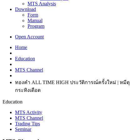
MTS Analysis
Download
Form
Manual
Program
Open Account
Home
Education
MTS Channel
ทองคำ ALL TIME HIGH ประวัติการณ์ครั้งใหม่ | หมีดุ
กระทิงเดือด
Education
MTS Activity
MTS Channel
Trading Tips
Seminar