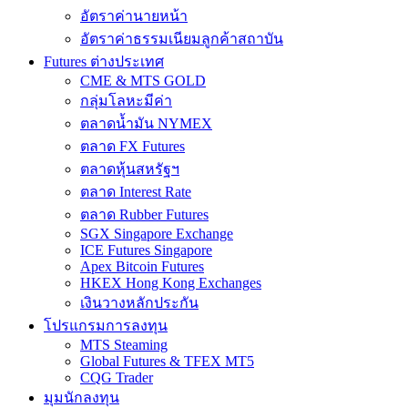
อัตราค่านายหน้า
อัตราค่าธรรมเนียมลูกค้าสถาบัน
Futures ต่างประเทศ
CME & MTS GOLD
กลุ่มโลหะมีค่า
ตลาดน้ำมัน NYMEX
ตลาด FX Futures
ตลาดหุ้นสหรัฐฯ
ตลาด Interest Rate
ตลาด Rubber Futures
SGX Singapore Exchange
ICE Futures Singapore
Apex Bitcoin Futures
HKEX Hong Kong Exchanges
เงินวางหลักประกัน
โปรแกรมการลงทุน
MTS Steaming
Global Futures & TFEX MT5
CQG Trader
มุมนักลงทุน