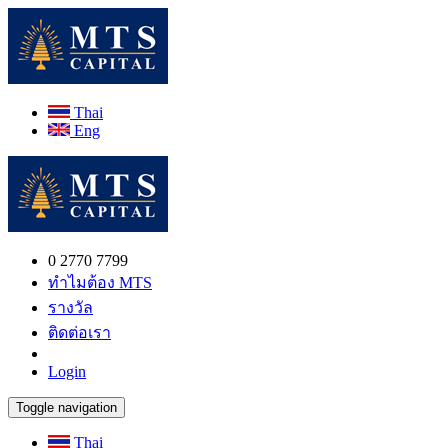
Thai
Eng
0 2770 7799
ทำไมต้อง MTS
รางวัล
ติดต่อเรา
Login
Toggle navigation
Thai