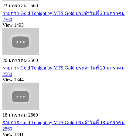
23 มกราคม 2560
รายการ Gold Tonight by MTS Gold ประจำวันที่ 23 มกราคม
2560
View 1493
20 มกราคม 2560
รายการ Gold Tonight by MTS Gold ประจำวันที่ 20 มกราคม
2560
View 1344
18 มกราคม 2560
รายการ Gold Tonight by MTS Gold ประจำวันที่ 18 มกราคม
2560
View 1441