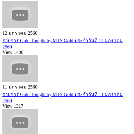
12 มกราคม 2560
รายการ Gold Tonight by MTS Gold ประจำวันที่ 12 มกราคม
2560
View 1436
11 มกราคม 2560
รายการ Gold Tonight by MTS Gold ประจำวันที่ 11 มกราคม
2560
View 1317