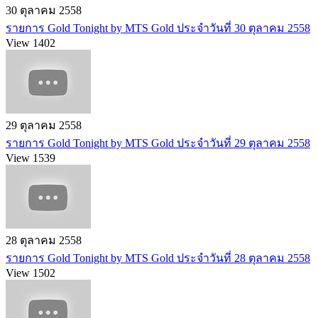
30 ตุลาคม 2558
รายการ Gold Tonight by MTS Gold ประจำวันที่ 30 ตุลาคม 2558
View 1402
29 ตุลาคม 2558
รายการ Gold Tonight by MTS Gold ประจำวันที่ 29 ตุลาคม 2558
View 1539
28 ตุลาคม 2558
รายการ Gold Tonight by MTS Gold ประจำวันที่ 28 ตุลาคม 2558
View 1502