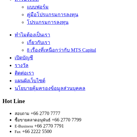
แบบฟอร์ม
คู่มือโปรแกรมการลงทุน
โปรแกรมการลงทุน
ทำไมต้องเป็นเรา
เกี่ยวกับเรา
8 เรื่องที่เหนือกว่ากับ MTS Capital
เปิดบัญชี
รางวัล
ติดต่อเรา
แผนผังเว็บไซต์
นโยบายคุ้มครองข้อมูลส่วนบุคคล
Hot Line
+66 2770 7777
สอบถาม
+66 2770 7799
ซื้อขายตลาดอนุพันธ์
+66 2770 7791
E-Business
+66 2222 5500
Fax