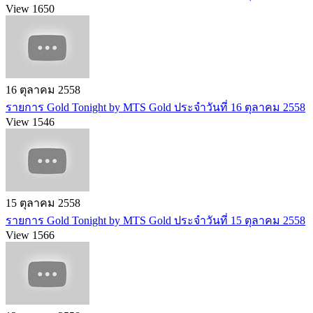
View 1650
16 ตุลาคม 2558
รายการ Gold Tonight by MTS Gold ประจำวันที่ 16 ตุลาคม 2558
View 1546
15 ตุลาคม 2558
รายการ Gold Tonight by MTS Gold ประจำวันที่ 15 ตุลาคม 2558
View 1566