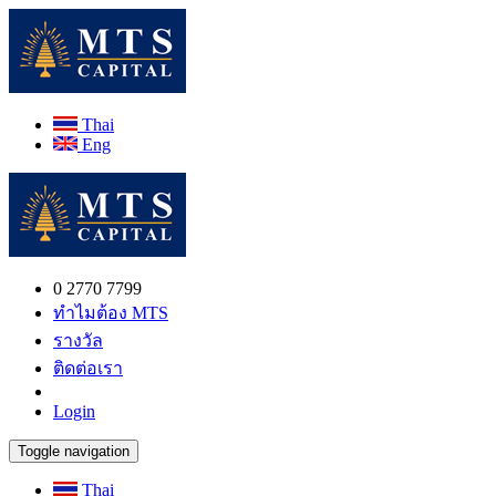
Thai
Eng
0 2770 7799
ทำไมต้อง MTS
รางวัล
ติดต่อเรา
Login
Toggle navigation
Thai