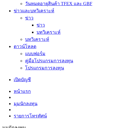
วันหมดอายุสินค้า TFEX และ GBF
ข่าวและบทวิเคราะห์
ข่าว
ข่าว
บทวิเคราะห์
บทวิเคราะห์
ดาวน์โหลด
แบบฟอร์ม
คู่มือโปรแกรมการลงทุน
โปรแกรมการลงทุน
เปิดบัญชี
หน้าแรก
มุมนักลงทุน
รายการโทรทัศน์
มุมนักลงทุน