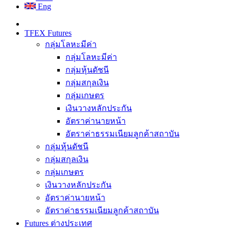
Eng
TFEX Futures
กลุ่มโลหะมีค่า
กลุ่มโลหะมีค่า
กลุ่มหุ้นดัชนี
กลุ่มสกุลเงิน
กลุ่มเกษตร
เงินวางหลักประกัน
อัตราค่านายหน้า
อัตราค่าธรรมเนียมลูกค้าสถาบัน
กลุ่มหุ้นดัชนี
กลุ่มสกุลเงิน
กลุ่มเกษตร
เงินวางหลักประกัน
อัตราค่านายหน้า
อัตราค่าธรรมเนียมลูกค้าสถาบัน
Futures ต่างประเทศ