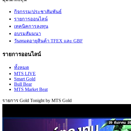
กิจกรรม/ประชาสัมพันธ์
รายการออนไลน์
เทคนิคการลงทุน
อบรมสัมมนา
วันหมดอายุสินค้า TFEX และ GBF
รายการออนไลน์
ทั้งหมด
MTS LIVE
Smart Gold
Bull Bear
MTS Market Beat
รายการ Gold Tonight by MTS Gold