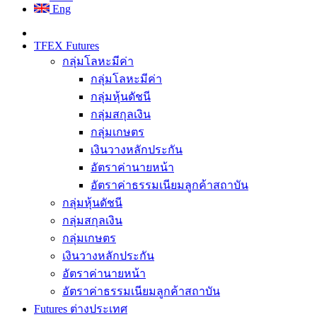
Eng
TFEX Futures
กลุ่มโลหะมีค่า
กลุ่มโลหะมีค่า
กลุ่มหุ้นดัชนี
กลุ่มสกุลเงิน
กลุ่มเกษตร
เงินวางหลักประกัน
อัตราค่านายหน้า
อัตราค่าธรรมเนียมลูกค้าสถาบัน
กลุ่มหุ้นดัชนี
กลุ่มสกุลเงิน
กลุ่มเกษตร
เงินวางหลักประกัน
อัตราค่านายหน้า
อัตราค่าธรรมเนียมลูกค้าสถาบัน
Futures ต่างประเทศ