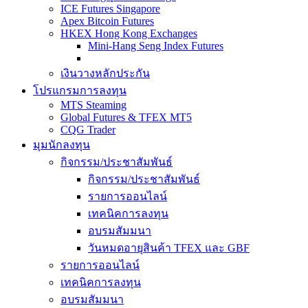
ICE Futures Singapore
Apex Bitcoin Futures
HKEX Hong Kong Exchanges
Mini-Hang Seng Index Futures
เงินวางหลักประกัน
โปรแกรมการลงทุน
MTS Steaming
Global Futures & TFEX MT5
CQG Trader
มุมนักลงทุน
กิจกรรม/ประชาสัมพันธ์
กิจกรรม/ประชาสัมพันธ์
รายการออนไลน์
เทคนิคการลงทุน
อบรมสัมมนา
วันหมดอายุสินค้า TFEX และ GBF
รายการออนไลน์
เทคนิคการลงทุน
อบรมสัมมนา