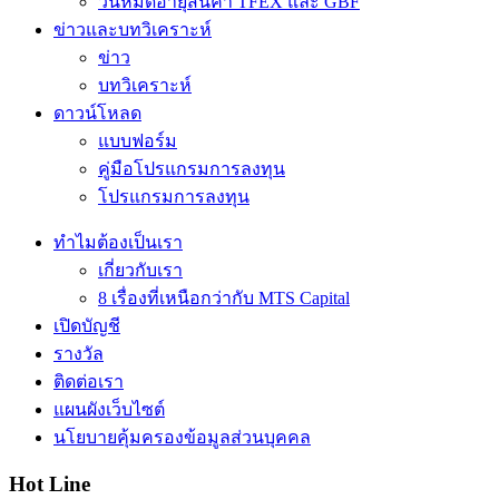
วันหมดอายุสินค้า TFEX และ GBF
ข่าวและบทวิเคราะห์
ข่าว
บทวิเคราะห์
ดาวน์โหลด
แบบฟอร์ม
คู่มือโปรแกรมการลงทุน
โปรแกรมการลงทุน
ทำไมต้องเป็นเรา
เกี่ยวกับเรา
8 เรื่องที่เหนือกว่ากับ MTS Capital
เปิดบัญชี
รางวัล
ติดต่อเรา
แผนผังเว็บไซต์
นโยบายคุ้มครองข้อมูลส่วนบุคคล
Hot Line