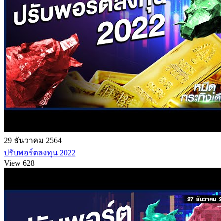
29 ธันวาคม 2564
ปรับพอร์ตลงทุน 2022
View 628