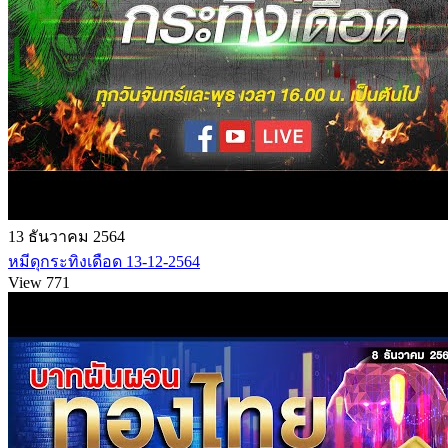
13 ธันวาคม 2564
หมีดุกระทิงเดือด 13-12-2564
View 771