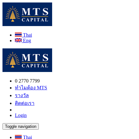
Thai
Eng
0 2770 7799
ทำไมต้อง MTS
รางวัล
ติดต่อเรา
Login
Toggle navigation
Thai