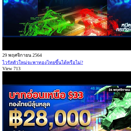
29 พฤศจิกายน 2564
ไวรัสตัวใหม่จะพาทองไทยขึ้นได้หรือไม่?
View 713