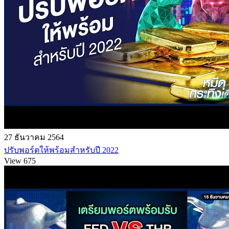
27 ธันวาคม 2564
ปรับพอร์ตให้พร้อมสำหรับปี 2022
View 675