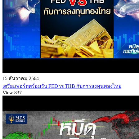
15 ธันวาคม 2564
เตรียมพอร์ตพร้อมรับ FED vs THB กับการลงทุนทองไทย
View 837