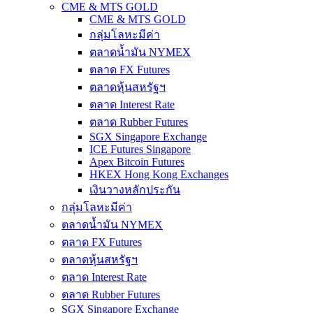
CME & MTS GOLD
CME & MTS GOLD
กลุ่มโลหะมีค่า
ตลาดน้ำมัน NYMEX
ตลาด FX Futures
ตลาดหุ้นสหรัฐฯ
ตลาด Interest Rate
ตลาด Rubber Futures
SGX Singapore Exchange
ICE Futures Singapore
Apex Bitcoin Futures
HKEX Hong Kong Exchanges
เงินวางหลักประกัน
กลุ่มโลหะมีค่า
ตลาดน้ำมัน NYMEX
ตลาด FX Futures
ตลาดหุ้นสหรัฐฯ
ตลาด Interest Rate
ตลาด Rubber Futures
SGX Singapore Exchange