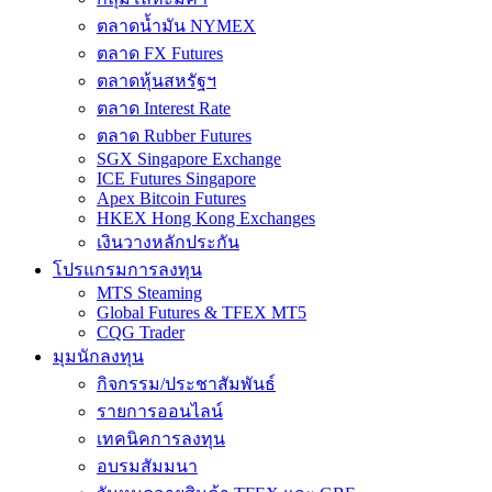
ตลาดน้ำมัน NYMEX
ตลาด FX Futures
ตลาดหุ้นสหรัฐฯ
ตลาด Interest Rate
ตลาด Rubber Futures
SGX Singapore Exchange
ICE Futures Singapore
Apex Bitcoin Futures
HKEX Hong Kong Exchanges
เงินวางหลักประกัน
โปรแกรมการลงทุน
MTS Steaming
Global Futures & TFEX MT5
CQG Trader
มุมนักลงทุน
กิจกรรม/ประชาสัมพันธ์
รายการออนไลน์
เทคนิคการลงทุน
อบรมสัมมนา