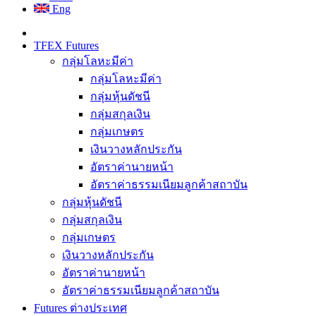
Eng
TFEX Futures
กลุ่มโลหะมีค่า
กลุ่มโลหะมีค่า
กลุ่มหุ้นดัชนี
กลุ่มสกุลเงิน
กลุ่มเกษตร
เงินวางหลักประกัน
อัตราค่านายหน้า
อัตราค่าธรรมเนียมลูกค้าสถาบัน
กลุ่มหุ้นดัชนี
กลุ่มสกุลเงิน
กลุ่มเกษตร
เงินวางหลักประกัน
อัตราค่านายหน้า
อัตราค่าธรรมเนียมลูกค้าสถาบัน
Futures ต่างประเทศ