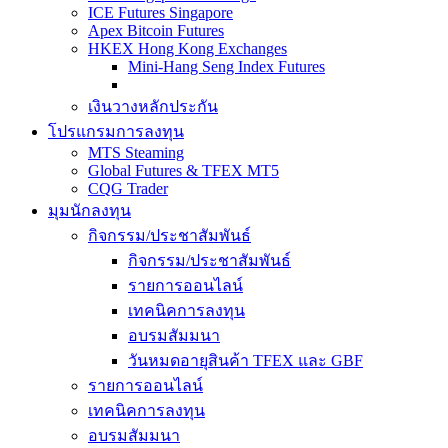
ICE Futures Singapore
Apex Bitcoin Futures
HKEX Hong Kong Exchanges
Mini-Hang Seng Index Futures
เงินวางหลักประกัน
โปรแกรมการลงทุน
MTS Steaming
Global Futures & TFEX MT5
CQG Trader
มุมนักลงทุน
กิจกรรม/ประชาสัมพันธ์
กิจกรรม/ประชาสัมพันธ์
รายการออนไลน์
เทคนิคการลงทุน
อบรมสัมมนา
วันหมดอายุสินค้า TFEX และ GBF
รายการออนไลน์
เทคนิคการลงทุน
อบรมสัมมนา