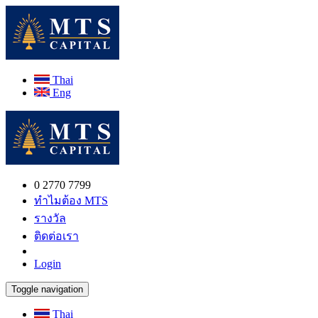
Thai
Eng
0 2770 7799
ทำไมต้อง MTS
รางวัล
ติดต่อเรา
Login
Toggle navigation
Thai