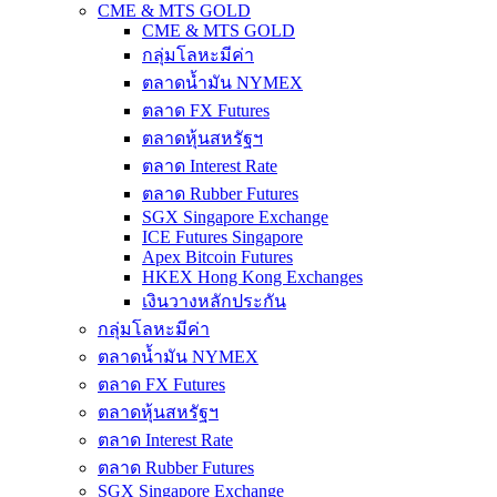
CME & MTS GOLD
CME & MTS GOLD
กลุ่มโลหะมีค่า
ตลาดน้ำมัน NYMEX
ตลาด FX Futures
ตลาดหุ้นสหรัฐฯ
ตลาด Interest Rate
ตลาด Rubber Futures
SGX Singapore Exchange
ICE Futures Singapore
Apex Bitcoin Futures
HKEX Hong Kong Exchanges
เงินวางหลักประกัน
กลุ่มโลหะมีค่า
ตลาดน้ำมัน NYMEX
ตลาด FX Futures
ตลาดหุ้นสหรัฐฯ
ตลาด Interest Rate
ตลาด Rubber Futures
SGX Singapore Exchange