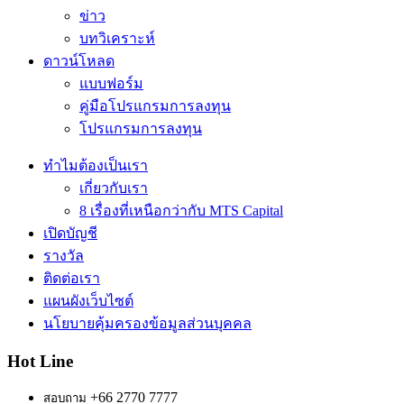
ข่าว
บทวิเคราะห์
ดาวน์โหลด
แบบฟอร์ม
คู่มือโปรแกรมการลงทุน
โปรแกรมการลงทุน
ทำไมต้องเป็นเรา
เกี่ยวกับเรา
8 เรื่องที่เหนือกว่ากับ MTS Capital
เปิดบัญชี
รางวัล
ติดต่อเรา
แผนผังเว็บไซต์
นโยบายคุ้มครองข้อมูลส่วนบุคคล
Hot Line
+66 2770 7777
สอบถาม