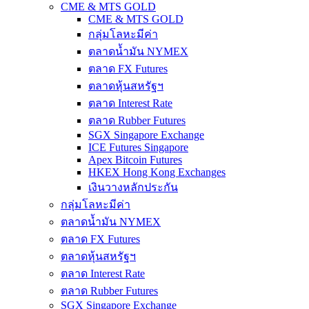
CME & MTS GOLD
CME & MTS GOLD
กลุ่มโลหะมีค่า
ตลาดน้ำมัน NYMEX
ตลาด FX Futures
ตลาดหุ้นสหรัฐฯ
ตลาด Interest Rate
ตลาด Rubber Futures
SGX Singapore Exchange
ICE Futures Singapore
Apex Bitcoin Futures
HKEX Hong Kong Exchanges
เงินวางหลักประกัน
กลุ่มโลหะมีค่า
ตลาดน้ำมัน NYMEX
ตลาด FX Futures
ตลาดหุ้นสหรัฐฯ
ตลาด Interest Rate
ตลาด Rubber Futures
SGX Singapore Exchange