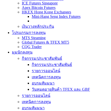
ICE Futures Singapore
Apex Bitcoin Futures
HKEX Hong Kong Exchanges
Mini-Hang Seng Index Futures
เงินวางหลักประกัน
โปรแกรมการลงทุน
MTS Steaming
Global Futures & TFEX MT5
CQG Trader
มุมนักลงทุน
กิจกรรม/ประชาสัมพันธ์
กิจกรรม/ประชาสัมพันธ์
รายการออนไลน์
เทคนิคการลงทุน
อบรมสัมมนา
วันหมดอายุสินค้า TFEX และ GBF
รายการออนไลน์
เทคนิคการลงทุน
อบรมสัมมนา