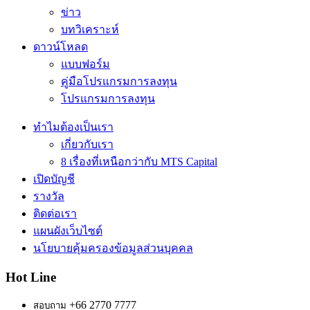
ข่าว
บทวิเคราะห์
ดาวน์โหลด
แบบฟอร์ม
คู่มือโปรแกรมการลงทุน
โปรแกรมการลงทุน
ทำไมต้องเป็นเรา
เกี่ยวกับเรา
8 เรื่องที่เหนือกว่ากับ MTS Capital
เปิดบัญชี
รางวัล
ติดต่อเรา
แผนผังเว็บไซต์
นโยบายคุ้มครองข้อมูลส่วนบุคคล
Hot Line
+66 2770 7777
สอบถาม