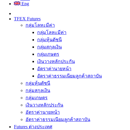
Eng
TFEX Futures
กลุ่มโลหะมีค่า
กลุ่มโลหะมีค่า
กลุ่มหุ้นดัชนี
กลุ่มสกุลเงิน
กลุ่มเกษตร
เงินวางหลักประกัน
อัตราค่านายหน้า
อัตราค่าธรรมเนียมลูกค้าสถาบัน
กลุ่มหุ้นดัชนี
กลุ่มสกุลเงิน
กลุ่มเกษตร
เงินวางหลักประกัน
อัตราค่านายหน้า
อัตราค่าธรรมเนียมลูกค้าสถาบัน
Futures ต่างประเทศ