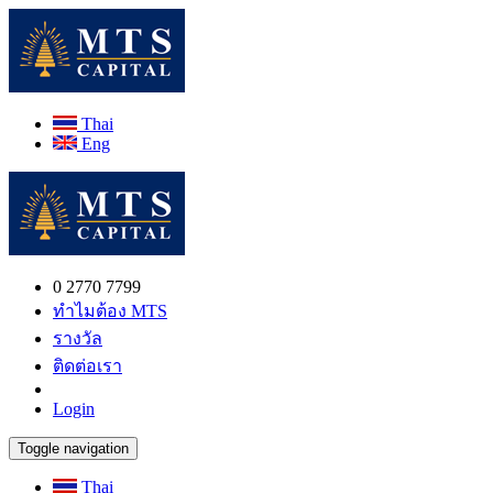
Thai
Eng
0 2770 7799
ทำไมต้อง MTS
รางวัล
ติดต่อเรา
Login
Toggle navigation
Thai