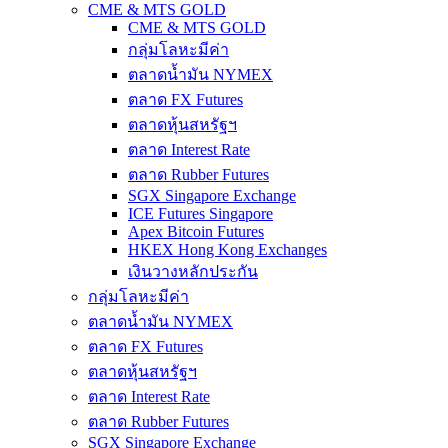
CME & MTS GOLD
CME & MTS GOLD
กลุ่มโลหะมีค่า
ตลาดน้ำมัน NYMEX
ตลาด FX Futures
ตลาดหุ้นสหรัฐฯ
ตลาด Interest Rate
ตลาด Rubber Futures
SGX Singapore Exchange
ICE Futures Singapore
Apex Bitcoin Futures
HKEX Hong Kong Exchanges
เงินวางหลักประกัน
กลุ่มโลหะมีค่า
ตลาดน้ำมัน NYMEX
ตลาด FX Futures
ตลาดหุ้นสหรัฐฯ
ตลาด Interest Rate
ตลาด Rubber Futures
SGX Singapore Exchange