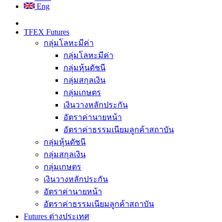
Eng
TFEX Futures
กลุ่มโลหะมีค่า
กลุ่มโลหะมีค่า
กลุ่มหุ้นดัชนี
กลุ่มสกุลเงิน
กลุ่มเกษตร
เงินวางหลักประกัน
อัตราค่านายหน้า
อัตราค่าธรรมเนียมลูกค้าสถาบัน
กลุ่มหุ้นดัชนี
กลุ่มสกุลเงิน
กลุ่มเกษตร
เงินวางหลักประกัน
อัตราค่านายหน้า
อัตราค่าธรรมเนียมลูกค้าสถาบัน
Futures ต่างประเทศ