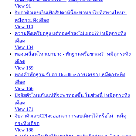
View 91
จับตาตัวเลขเงินเฟ้อสัปดาห์นี้จะพาทองไปทิศทางไหน? |
หมีดุกระทิงเดือด
View 110
ความตึงเครียดสูง แต่ทองคำลงไม่เยอะ?? | หมีดุกระทิง
เดือด
View 134
ทองเคลื่อนไหวเบาบาง - พักฐานหรือขาลง? | หมีดุกระทิง
เดือด
View 159
ทองคำพักฐาน จับตา Deadline การเจรจา | หมีดุกระทิง
เดือด
View 166
ปัจจัยตัวไหนกันแน่ที่จะพาทองขึ้น ในช่วงนี้ | หมีดุกระทิง
เดือด
View 171
จับตาตัวเลขCPIจะออกจากกรอบเดิมๆได้หรือไม่ | หมีดุ
กระทิงเดือด
View 188