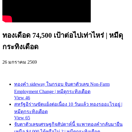
ทองเดือด 74,500 เป้าต่อไปเท่าไหร่ | หมีดุ
กระทิงเดือด
26 มกราคม 2569
ทองคำ sideway ในกรอบ จับตาตัวเลข Non-Farm
Employment Change | หมีดุกระทิงเดือด
View 46
สหรัฐอิร่านขัดแย้งต่อเนื่อง 10 วันแล้ว ทองรออะไรอยู่ |
หมีดุกระทิงเดือด
View 65
จับตาตัวเลขเศรษฐกิจสัปดาห์นี้ จะพาทองคำกลับมายืน
เหนือ $4,000 ได้หรือไม่ ? | หมีดุกระทิงเดือด