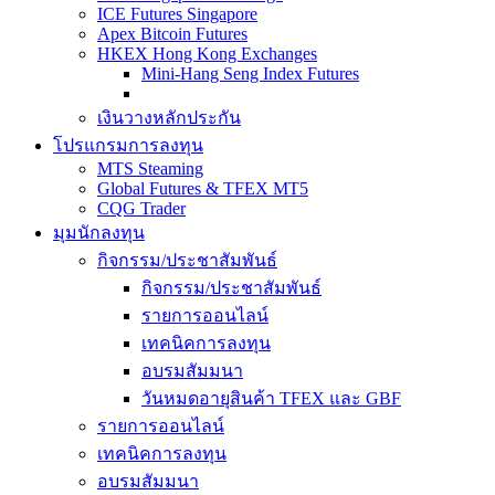
ICE Futures Singapore
Apex Bitcoin Futures
HKEX Hong Kong Exchanges
Mini-Hang Seng Index Futures
เงินวางหลักประกัน
โปรแกรมการลงทุน
MTS Steaming
Global Futures & TFEX MT5
CQG Trader
มุมนักลงทุน
กิจกรรม/ประชาสัมพันธ์
กิจกรรม/ประชาสัมพันธ์
รายการออนไลน์
เทคนิคการลงทุน
อบรมสัมมนา
วันหมดอายุสินค้า TFEX และ GBF
รายการออนไลน์
เทคนิคการลงทุน
อบรมสัมมนา