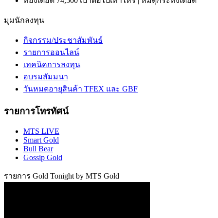
ทองเดือด 74,500 เป้าต่อไปเท่าไหร่ | หมีดุกระทิงเดือด
มุมนักลงทุน
กิจกรรม/ประชาสัมพันธ์
รายการออนไลน์
เทคนิคการลงทุน
อบรมสัมมนา
วันหมดอายุสินค้า TFEX และ GBF
รายการโทรทัศน์
MTS LIVE
Smart Gold
Bull Bear
Gossip Gold
รายการ Gold Tonight by MTS Gold