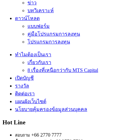
ข่าว
บทวิเคราะห์
ดาวน์โหลด
แบบฟอร์ม
คู่มือโปรแกรมการลงทุน
โปรแกรมการลงทุน
ทำไมต้องเป็นเรา
เกี่ยวกับเรา
8 เรื่องที่เหนือกว่ากับ MTS Capital
เปิดบัญชี
รางวัล
ติดต่อเรา
แผนผังเว็บไซต์
นโยบายคุ้มครองข้อมูลส่วนบุคคล
Hot Line
+66 2770 7777
สอบถาม