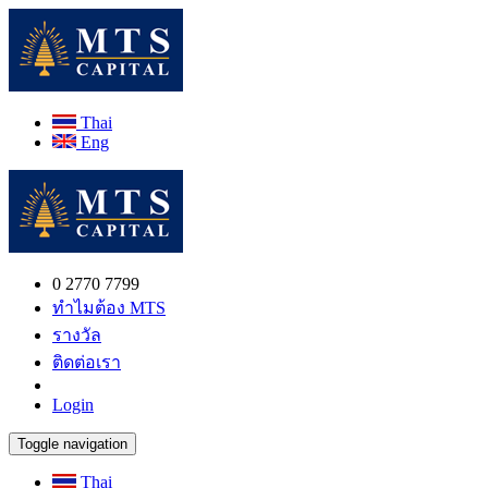
Thai
Eng
0 2770 7799
ทำไมต้อง MTS
รางวัล
ติดต่อเรา
Login
Toggle navigation
Thai