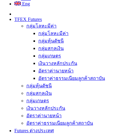
Eng
TFEX Futures
กลุ่มโลหะมีค่า
กลุ่มโลหะมีค่า
กลุ่มหุ้นดัชนี
กลุ่มสกุลเงิน
กลุ่มเกษตร
เงินวางหลักประกัน
อัตราค่านายหน้า
อัตราค่าธรรมเนียมลูกค้าสถาบัน
กลุ่มหุ้นดัชนี
กลุ่มสกุลเงิน
กลุ่มเกษตร
เงินวางหลักประกัน
อัตราค่านายหน้า
อัตราค่าธรรมเนียมลูกค้าสถาบัน
Futures ต่างประเทศ