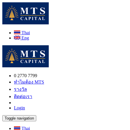
Thai
Eng
0 2770 7799
ทำไมต้อง MTS
รางวัล
ติดต่อเรา
Login
Toggle navigation
Thai