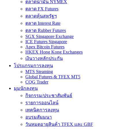
ตลาดน้ำมัน NYMEX
ตลาด FX Futures
ตลาดหุ้นสหรัฐฯ
ตลาด Interest Rate
ตลาด Rubber Futures
SGX Singapore Exchange
ICE Futures Singapore
Apex Bitcoin Futures
HKEX Hong Kong Exchanges
เงินวางหลักประกัน
โปรแกรมการลงทุน
MTS Steaming
Global Futures & TFEX MT5
CQG Trader
มุมนักลงทุน
กิจกรรม/ประชาสัมพันธ์
รายการออนไลน์
เทคนิคการลงทุน
อบรมสัมมนา
วันหมดอายุสินค้า TFEX และ GBF