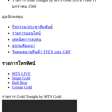
รายการ Gold Tonight by MTS Gold ประจำวันที่ 11
มกราคม 2560
มุมนักลงทุน
กิจกรรม/ประชาสัมพันธ์
รายการออนไลน์
เทคนิคการลงทุน
อบรมสัมมนา
วันหมดอายุสินค้า TFEX และ GBF
รายการโทรทัศน์
MTS LIVE
Smart Gold
Bull Bear
Gossip Gold
รายการ Gold Tonight by MTS Gold