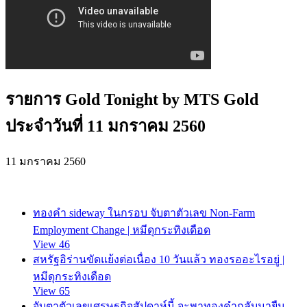
รายการ Gold Tonight by MTS Gold
ประจำวันที่ 11 มกราคม 2560
11 มกราคม 2560
ทองคำ sideway ในกรอบ จับตาตัวเลข Non-Farm
Employment Change | หมีดุกระทิงเดือด
View 46
สหรัฐอิร่านขัดแย้งต่อเนื่อง 10 วันแล้ว ทองรออะไรอยู่ |
หมีดุกระทิงเดือด
View 65
จับตาตัวเลขเศรษฐกิจสัปดาห์นี้ จะพาทองคำกลับมายืน