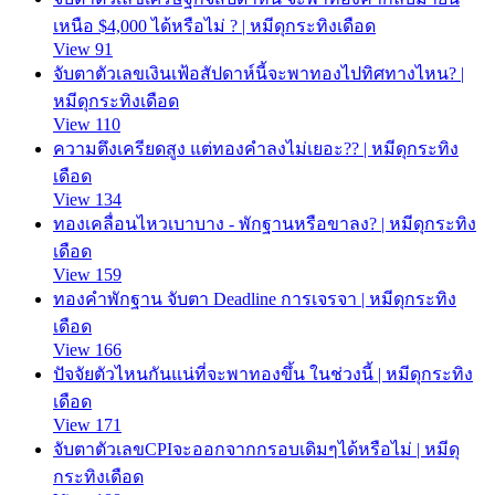
เหนือ $4,000 ได้หรือไม่ ? | หมีดุกระทิงเดือด
View 91
จับตาตัวเลขเงินเฟ้อสัปดาห์นี้จะพาทองไปทิศทางไหน? |
หมีดุกระทิงเดือด
View 110
ความตึงเครียดสูง แต่ทองคำลงไม่เยอะ?? | หมีดุกระทิง
เดือด
View 134
ทองเคลื่อนไหวเบาบาง - พักฐานหรือขาลง? | หมีดุกระทิง
เดือด
View 159
ทองคำพักฐาน จับตา Deadline การเจรจา | หมีดุกระทิง
เดือด
View 166
ปัจจัยตัวไหนกันแน่ที่จะพาทองขึ้น ในช่วงนี้ | หมีดุกระทิง
เดือด
View 171
จับตาตัวเลขCPIจะออกจากกรอบเดิมๆได้หรือไม่ | หมีดุ
กระทิงเดือด