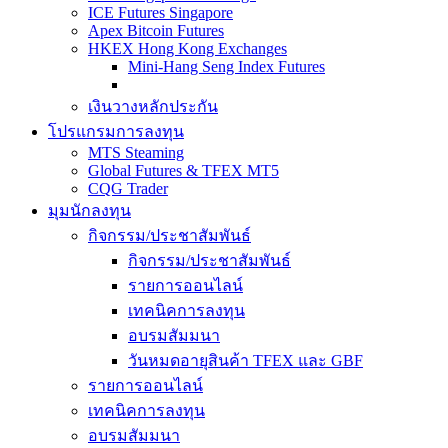
ICE Futures Singapore
Apex Bitcoin Futures
HKEX Hong Kong Exchanges
Mini-Hang Seng Index Futures
เงินวางหลักประกัน
โปรแกรมการลงทุน
MTS Steaming
Global Futures & TFEX MT5
CQG Trader
มุมนักลงทุน
กิจกรรม/ประชาสัมพันธ์
กิจกรรม/ประชาสัมพันธ์
รายการออนไลน์
เทคนิคการลงทุน
อบรมสัมมนา
วันหมดอายุสินค้า TFEX และ GBF
รายการออนไลน์
เทคนิคการลงทุน
อบรมสัมมนา