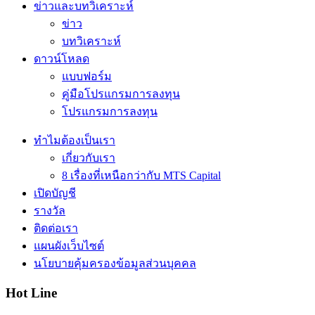
ข่าวและบทวิเคราะห์
ข่าว
บทวิเคราะห์
ดาวน์โหลด
แบบฟอร์ม
คู่มือโปรแกรมการลงทุน
โปรแกรมการลงทุน
ทำไมต้องเป็นเรา
เกี่ยวกับเรา
8 เรื่องที่เหนือกว่ากับ MTS Capital
เปิดบัญชี
รางวัล
ติดต่อเรา
แผนผังเว็บไซต์
นโยบายคุ้มครองข้อมูลส่วนบุคคล
Hot Line