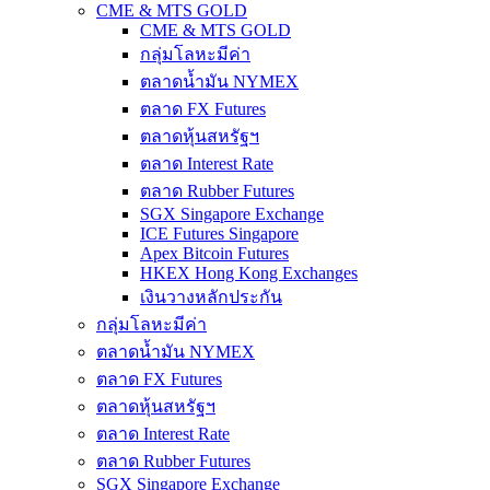
CME & MTS GOLD
CME & MTS GOLD
กลุ่มโลหะมีค่า
ตลาดน้ำมัน NYMEX
ตลาด FX Futures
ตลาดหุ้นสหรัฐฯ
ตลาด Interest Rate
ตลาด Rubber Futures
SGX Singapore Exchange
ICE Futures Singapore
Apex Bitcoin Futures
HKEX Hong Kong Exchanges
เงินวางหลักประกัน
กลุ่มโลหะมีค่า
ตลาดน้ำมัน NYMEX
ตลาด FX Futures
ตลาดหุ้นสหรัฐฯ
ตลาด Interest Rate
ตลาด Rubber Futures
SGX Singapore Exchange