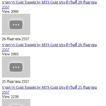
รายการ Gold Tonight by MTS Gold ประจำวันที่ 29 กันยายน
2557
View 2060
26 กันยายน 2557
รายการ Gold Tonight by MTS Gold ประจำวันที่ 26 กันยายน
2557
View 1993
25 กันยายน 2557
รายการ Gold Tonight by MTS Gold ประจำวันที่ 25 กันยายน
2557
View 2239