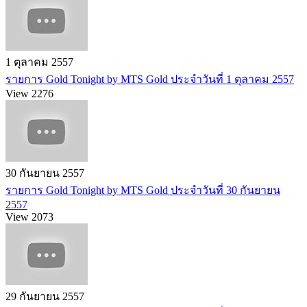
1 ตุลาคม 2557
รายการ Gold Tonight by MTS Gold ประจำวันที่ 1 ตุลาคม 2557
View 2276
30 กันยายน 2557
รายการ Gold Tonight by MTS Gold ประจำวันที่ 30 กันยายน
2557
View 2073
29 กันยายน 2557