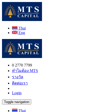
Thai
Eng
0 2770 7799
ทำไมต้อง MTS
รางวัล
ติดต่อเรา
Login
Toggle navigation
Thai