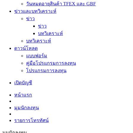
วันหมดอายุสินค้า TFEX และ GBF
ข่าวและบทวิเคราะห์
ข่าว
ข่าว
บทวิเคราะห์
บทวิเคราะห์
ดาวน์โหลด
แบบฟอร์ม
คู่มือโปรแกรมการลงทุน
โปรแกรมการลงทุน
เปิดบัญชี
หน้าแรก
มุมนักลงทุน
รายการโทรทัศน์
มุมนักลงทุน