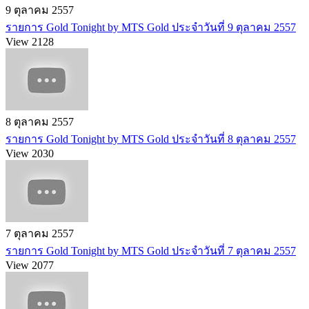
9 ตุลาคม 2557
รายการ Gold Tonight by MTS Gold ประจำวันที่ 9 ตุลาคม 2557
View 2128
8 ตุลาคม 2557
รายการ Gold Tonight by MTS Gold ประจำวันที่ 8 ตุลาคม 2557
View 2030
7 ตุลาคม 2557
รายการ Gold Tonight by MTS Gold ประจำวันที่ 7 ตุลาคม 2557
View 2077