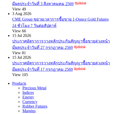
มีผลประจำวันที่ 3 สิงหาคมคม 2569
View 49
3 Aug 2026
CME Group ขยายเวลาการซื้อขาย 1-Ounce Gold Futures
24 ชั่วโมง 7 วันต่อสัปดาห์
View 66
15 Jul 2026
ประกาศอัตราการวางหลักประกันสัญญาซื้อขายล่วงหน้า
มีผลประจำวันที่ 27 กรกฏาคม 2569
View 81
15 Jul 2026
ประกาศอัตราการวางหลักประกันสัญญาซื้อขายล่วงหน้า
มีผลประจำวันที่ 17 กรกฏาคม 2569
View 105
Products
Precious Metal
Indices
Energy
Currency
Rubber Futures
Margins