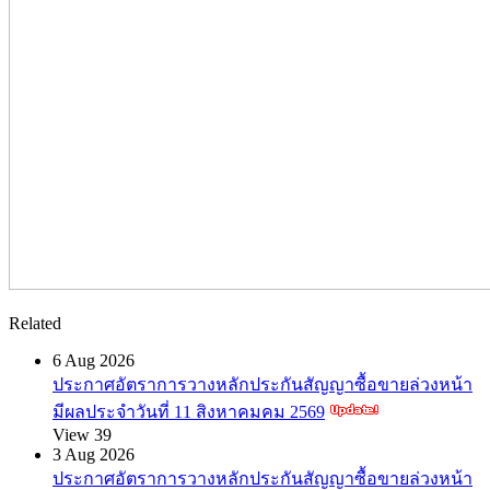
Related
6 Aug 2026
ประกาศอัตราการวางหลักประกันสัญญาซื้อขายล่วงหน้า
มีผลประจำวันที่ 11 สิงหาคมคม 2569
View 39
3 Aug 2026
ประกาศอัตราการวางหลักประกันสัญญาซื้อขายล่วงหน้า