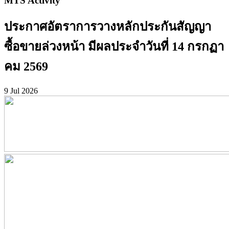
MTS Activity
ประกาศอัตราการวางหลักประกันสัญญา
ซื้อขายล่วงหน้า มีผลประจำวันที่ 14 กรกฏา
คม 2569
9 Jul 2026