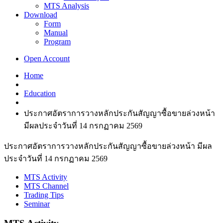
MTS Analysis
Download
Form
Manual
Program
Open Account
Home
Education
ประกาศอัตราการวางหลักประกันสัญญาซื้อขายล่วงหน้า
มีผลประจำวันที่ 14 กรกฏาคม 2569
ประกาศอัตราการวางหลักประกันสัญญาซื้อขายล่วงหน้า มีผล
ประจำวันที่ 14 กรกฏาคม 2569
MTS Activity
MTS Channel
Trading Tips
Seminar