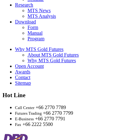
Research
MTS News
MTS Analysis
Download
Form
Manual
Program
Why MTS Gold Futures
About MTS Gold Futures
Why MTS Gold Futures
Open Account
Awards
Contact
Sitemap
Hot Line
+66 2770 7789
Call Center
+66 2770 7799
Futures Trading
+66 2770 7791
E-Business
+66 2222 5500
Fax