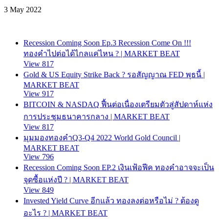
3 May 2022
Recession Coming Soon Ep.3 Recession Come On !!!
ทองคำไปต่อได้ไกลแค่ไหน ? | MARKET BEAT
View 817
Gold & US Equity Strike Back ? รอสัญญาณ FED พุธนี้ |
MARKET BEAT
View 917
BITCOIN & NASDAQ ฟื้นต่อเนื่องเตรียมตัวสู่สัปดาห์แห่ง
การประชุมธนาคารกลาง | MARKET BEAT
View 817
มุมมองทองคำQ3-Q4 2022 World Gold Council |
MARKET BEAT
View 796
Recession Coming Soon EP.2 เงินเฟ้อฟีค ทองคำอาจจะเป็น
จุดซื้อแห่งปี ? | MARKET BEAT
View 849
Invested Yield Curve อีกแล้ว ทองลงต่อหรือไม่ ? ต้องดู
อะไร ? | MARKET BEAT