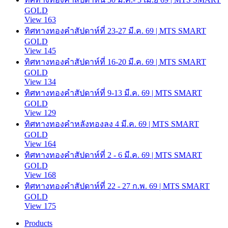
GOLD
View 163
ทิศทางทองคำสัปดาห์ที่ 23-27 มี.ค. 69 | MTS SMART
GOLD
View 145
ทิศทางทองคำสัปดาห์ที่ 16-20 มี.ค. 69 | MTS SMART
GOLD
View 134
ทิศทางทองคำสัปดาห์ที่ 9-13 มี.ค. 69 | MTS SMART
GOLD
View 129
ทิศทางทองคำหลังทองลง 4 มี.ค. 69 | MTS SMART
GOLD
View 164
ทิศทางทองคำสัปดาห์ที่ 2 - 6 มี.ค. 69 | MTS SMART
GOLD
View 168
ทิศทางทองคำสัปดาห์ที่ 22 - 27 ก.พ. 69 | MTS SMART
GOLD
View 175
Products