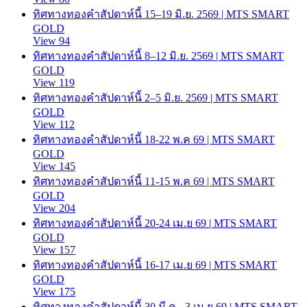
ทิศทางทองคำสัปดาห์นี้ 15–19 มิ.ย. 2569 | MTS SMART
GOLD
View 94
ทิศทางทองคำสัปดาห์นี้ 8–12 มิ.ย. 2569 | MTS SMART
GOLD
View 119
ทิศทางทองคำสัปดาห์นี้ 2–5 มิ.ย. 2569 | MTS SMART
GOLD
View 112
ทิศทางทองคำสัปดาห์นี้ 18-22 พ.ค 69 | MTS SMART
GOLD
View 145
ทิศทางทองคำสัปดาห์นี้ 11-15 พ.ค 69 | MTS SMART
GOLD
View 204
ทิศทางทองคำสัปดาห์นี้ 20-24 เม.ย 69 | MTS SMART
GOLD
View 157
ทิศทางทองคำสัปดาห์นี้ 16-17 เม.ย 69 | MTS SMART
GOLD
View 175
ทิศทางทองคำสัปดาห์นี้ 30 มี.ค.- 3 เม.ย 69 | MTS SMART