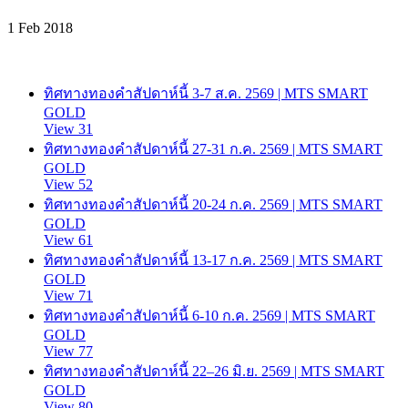
1 Feb 2018
ทิศทางทองคำสัปดาห์นี้ 3-7 ส.ค. 2569 | MTS SMART
GOLD
View 31
ทิศทางทองคำสัปดาห์นี้ 27-31 ก.ค. 2569 | MTS SMART
GOLD
View 52
ทิศทางทองคำสัปดาห์นี้ 20-24 ก.ค. 2569 | MTS SMART
GOLD
View 61
ทิศทางทองคำสัปดาห์นี้ 13-17 ก.ค. 2569 | MTS SMART
GOLD
View 71
ทิศทางทองคำสัปดาห์นี้ 6-10 ก.ค. 2569 | MTS SMART
GOLD
View 77
ทิศทางทองคำสัปดาห์นี้ 22–26 มิ.ย. 2569 | MTS SMART
GOLD
View 80