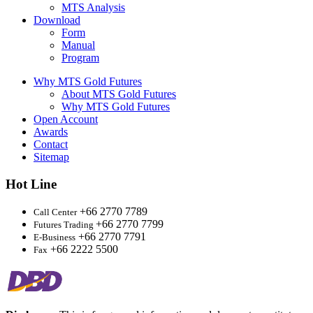
MTS Analysis
Download
Form
Manual
Program
Why MTS Gold Futures
About MTS Gold Futures
Why MTS Gold Futures
Open Account
Awards
Contact
Sitemap
Hot Line
+66 2770 7789
Call Center
+66 2770 7799
Futures Trading
+66 2770 7791
E-Business
+66 2222 5500
Fax