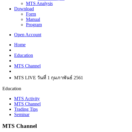
MTS Analysis
Download
Form
Manual
Program
Open Account
Home
Education
MTS Channel
MTS LIVE วันที่ 1 กุมภาพันธ์ 2561
Education
MTS Activity
MTS Channel
Trading Tips
Seminar
MTS Channel