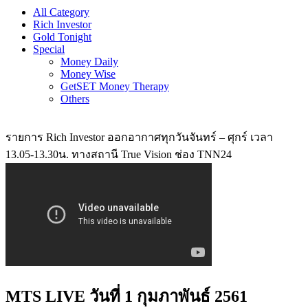
All Category
Rich Investor
Gold Tonight
Special
Money Daily
Money Wise
GetSET Money Therapy
Others
รายการ Rich Investor ออกอากาศทุกวันจันทร์ – ศุกร์ เวลา
13.05-13.30น. ทางสถานี True Vision ช่อง TNN24
MTS LIVE วันที่ 1 กุมภาพันธ์ 2561