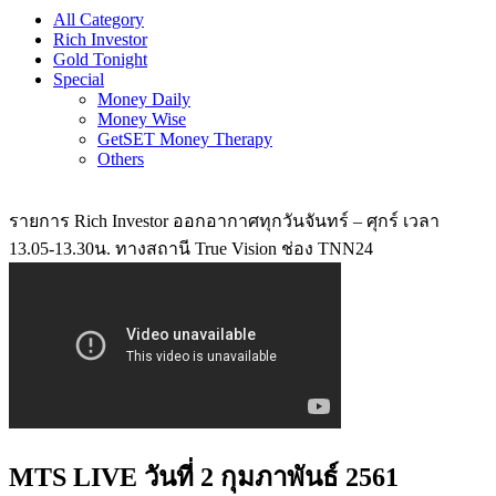
All Category
Rich Investor
Gold Tonight
Special
Money Daily
Money Wise
GetSET Money Therapy
Others
รายการ Rich Investor ออกอากาศทุกวันจันทร์ – ศุกร์ เวลา
13.05-13.30น. ทางสถานี True Vision ช่อง TNN24
MTS LIVE วันที่ 2 กุมภาพันธ์ 2561