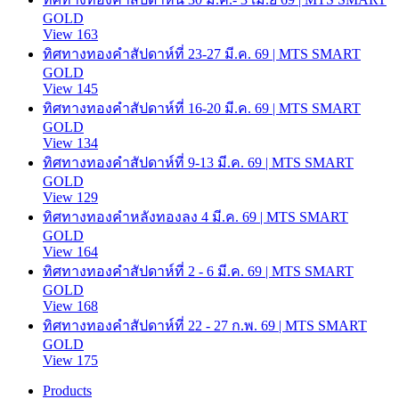
GOLD
View 163
ทิศทางทองคำสัปดาห์ที่ 23-27 มี.ค. 69 | MTS SMART
GOLD
View 145
ทิศทางทองคำสัปดาห์ที่ 16-20 มี.ค. 69 | MTS SMART
GOLD
View 134
ทิศทางทองคำสัปดาห์ที่ 9-13 มี.ค. 69 | MTS SMART
GOLD
View 129
ทิศทางทองคำหลังทองลง 4 มี.ค. 69 | MTS SMART
GOLD
View 164
ทิศทางทองคำสัปดาห์ที่ 2 - 6 มี.ค. 69 | MTS SMART
GOLD
View 168
ทิศทางทองคำสัปดาห์ที่ 22 - 27 ก.พ. 69 | MTS SMART
GOLD
View 175
Products