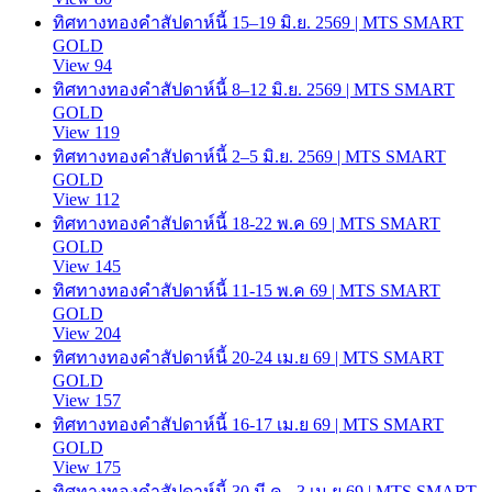
ทิศทางทองคำสัปดาห์นี้ 15–19 มิ.ย. 2569 | MTS SMART
GOLD
View 94
ทิศทางทองคำสัปดาห์นี้ 8–12 มิ.ย. 2569 | MTS SMART
GOLD
View 119
ทิศทางทองคำสัปดาห์นี้ 2–5 มิ.ย. 2569 | MTS SMART
GOLD
View 112
ทิศทางทองคำสัปดาห์นี้ 18-22 พ.ค 69 | MTS SMART
GOLD
View 145
ทิศทางทองคำสัปดาห์นี้ 11-15 พ.ค 69 | MTS SMART
GOLD
View 204
ทิศทางทองคำสัปดาห์นี้ 20-24 เม.ย 69 | MTS SMART
GOLD
View 157
ทิศทางทองคำสัปดาห์นี้ 16-17 เม.ย 69 | MTS SMART
GOLD
View 175
ทิศทางทองคำสัปดาห์นี้ 30 มี.ค.- 3 เม.ย 69 | MTS SMART