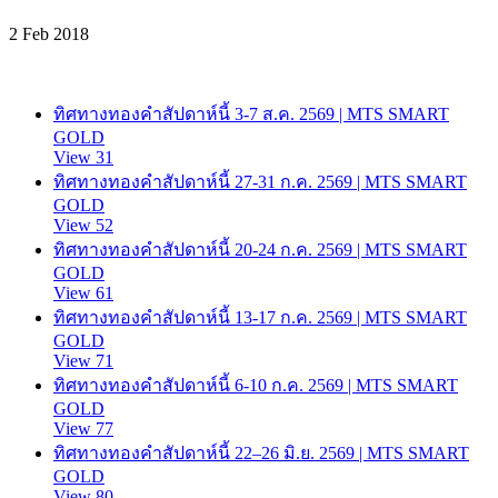
2 Feb 2018
ทิศทางทองคำสัปดาห์นี้ 3-7 ส.ค. 2569 | MTS SMART
GOLD
View 31
ทิศทางทองคำสัปดาห์นี้ 27-31 ก.ค. 2569 | MTS SMART
GOLD
View 52
ทิศทางทองคำสัปดาห์นี้ 20-24 ก.ค. 2569 | MTS SMART
GOLD
View 61
ทิศทางทองคำสัปดาห์นี้ 13-17 ก.ค. 2569 | MTS SMART
GOLD
View 71
ทิศทางทองคำสัปดาห์นี้ 6-10 ก.ค. 2569 | MTS SMART
GOLD
View 77
ทิศทางทองคำสัปดาห์นี้ 22–26 มิ.ย. 2569 | MTS SMART
GOLD
View 80