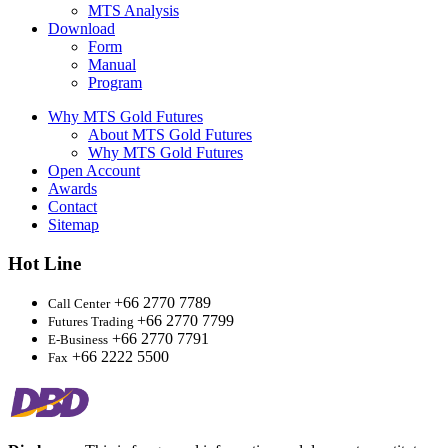
MTS Analysis
Download
Form
Manual
Program
Why MTS Gold Futures
About MTS Gold Futures
Why MTS Gold Futures
Open Account
Awards
Contact
Sitemap
Hot Line
+66 2770 7789
Call Center
+66 2770 7799
Futures Trading
+66 2770 7791
E-Business
+66 2222 5500
Fax