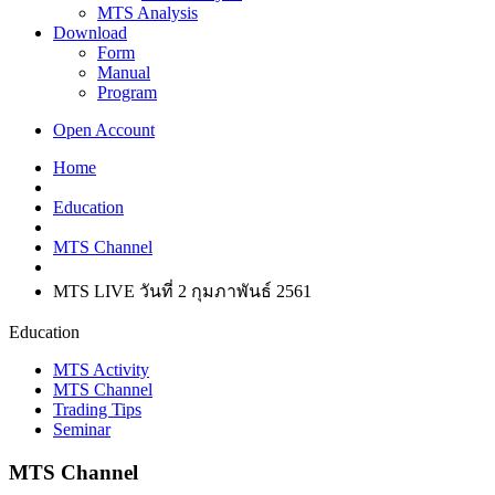
MTS Analysis
Download
Form
Manual
Program
Open Account
Home
Education
MTS Channel
MTS LIVE วันที่ 2 กุมภาพันธ์ 2561
Education
MTS Activity
MTS Channel
Trading Tips
Seminar
MTS Channel