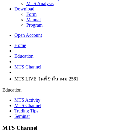
MTS Analysis
Download
Form
Manual
Program
Open Account
Home
Education
MTS Channel
MTS LIVE วันที่ 9 มีนาคม 2561
Education
MTS Activity
MTS Channel
Trading Tips
Seminar
MTS Channel