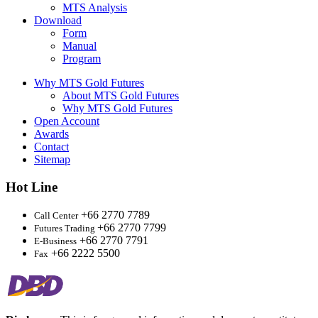
MTS Analysis
Download
Form
Manual
Program
Why MTS Gold Futures
About MTS Gold Futures
Why MTS Gold Futures
Open Account
Awards
Contact
Sitemap
Hot Line
+66 2770 7789
Call Center
+66 2770 7799
Futures Trading
+66 2770 7791
E-Business
+66 2222 5500
Fax