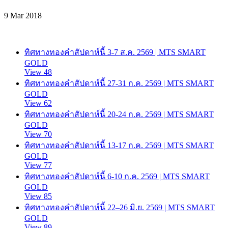
9 Mar 2018
ทิศทางทองคำสัปดาห์นี้ 3-7 ส.ค. 2569 | MTS SMART
GOLD
View 48
ทิศทางทองคำสัปดาห์นี้ 27-31 ก.ค. 2569 | MTS SMART
GOLD
View 62
ทิศทางทองคำสัปดาห์นี้ 20-24 ก.ค. 2569 | MTS SMART
GOLD
View 70
ทิศทางทองคำสัปดาห์นี้ 13-17 ก.ค. 2569 | MTS SMART
GOLD
View 77
ทิศทางทองคำสัปดาห์นี้ 6-10 ก.ค. 2569 | MTS SMART
GOLD
View 85
ทิศทางทองคำสัปดาห์นี้ 22–26 มิ.ย. 2569 | MTS SMART
GOLD
View 89