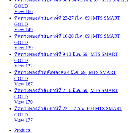
GOLD
View 166
ทิศทางทองคำสัปดาห์ที่ 23-27 มี.ค. 69 | MTS SMART
GOLD
View 149
ทิศทางทองคำสัปดาห์ที่ 16-20 มี.ค. 69 | MTS SMART
GOLD
View 139
ทิศทางทองคำสัปดาห์ที่ 9-13 มี.ค. 69 | MTS SMART
GOLD
View 132
ทิศทางทองคำหลังทองลง 4 มี.ค. 69 | MTS SMART
GOLD
View 167
ทิศทางทองคำสัปดาห์ที่ 2 - 6 มี.ค. 69 | MTS SMART
GOLD
View 170
ทิศทางทองคำสัปดาห์ที่ 22 - 27 ก.พ. 69 | MTS SMART
GOLD
View 177
Products