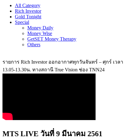
All Category
Rich Investor
Gold Tonight
Special
Money Daily
Money Wise
GetSET Money Therapy
Others
รายการ Rich Investor ออกอากาศทุกวันจันทร์ – ศุกร์ เวลา
13.05-13.30น. ทางสถานี True Vision ช่อง TNN24
MTS LIVE วันที่ 9 มีนาคม 2561