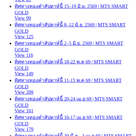
ทิศทางทองคำสัปดาห์นี้ 15–19 มิ.ย. 2569 | MTS SMART
GOLD
View 99
ทิศทางทองคำสัปดาห์นี้ 8–12 มิ.ย. 2569 | MTS SMART
GOLD
View 125
ทิศทางทองคำสัปดาห์นี้ 2–5 มิ.ย. 2569 | MTS SMART
GOLD
View 116
ทิศทางทองคำสัปดาห์นี้ 18-22 พ.ค 69 | MTS SMART
GOLD
View 149
ทิศทางทองคำสัปดาห์นี้ 11-15 พ.ค 69 | MTS SMART
GOLD
View 209
ทิศทางทองคำสัปดาห์นี้ 20-24 เม.ย 69 | MTS SMART
GOLD
View 161
ทิศทางทองคำสัปดาห์นี้ 16-17 เม.ย 69 | MTS SMART
GOLD
View 179
ทิศทางทองคำสัปดาห์นี้ 30 มี.ค.- 3 เม.ย 69 | MTS SMART