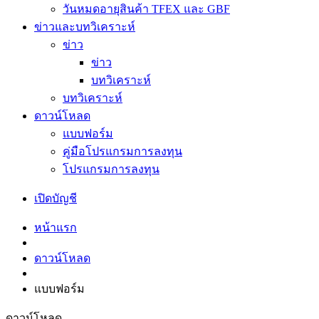
วันหมดอายุสินค้า TFEX และ GBF
ข่าวและบทวิเคราะห์
ข่าว
ข่าว
บทวิเคราะห์
บทวิเคราะห์
ดาวน์โหลด
แบบฟอร์ม
คู่มือโปรแกรมการลงทุน
โปรแกรมการลงทุน
เปิดบัญชี
หน้าแรก
ดาวน์โหลด
แบบฟอร์ม
ดาวน์โหลด