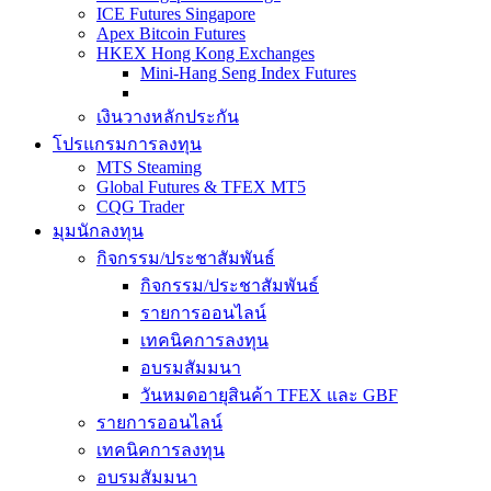
ICE Futures Singapore
Apex Bitcoin Futures
HKEX Hong Kong Exchanges
Mini-Hang Seng Index Futures
เงินวางหลักประกัน
โปรแกรมการลงทุน
MTS Steaming
Global Futures & TFEX MT5
CQG Trader
มุมนักลงทุน
กิจกรรม/ประชาสัมพันธ์
กิจกรรม/ประชาสัมพันธ์
รายการออนไลน์
เทคนิคการลงทุน
อบรมสัมมนา
วันหมดอายุสินค้า TFEX และ GBF
รายการออนไลน์
เทคนิคการลงทุน
อบรมสัมมนา