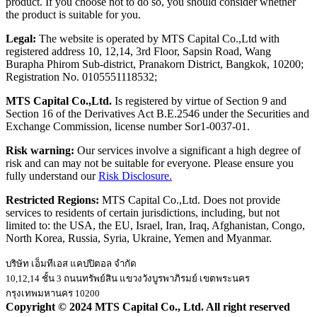
product. If you choose not to do so, you should consider whether
the product is suitable for you.
Legal:
The website is operated by MTS Capital Co.,Ltd with
registered address 10, 12,14, 3rd Floor, Sapsin Road, Wang
Burapha Phirom Sub-district, Pranakorn District, Bangkok, 10200;
Registration No. 0105551118532;
MTS Capital Co.,Ltd.
Is registered by virtue of Section 9 and
Section 16 of the Derivatives Act B.E.2546 under the Securities and
Exchange Commission, license number Sor1-0037-01.
Risk warning:
Our services involve a significant a high degree of
risk and can may not be suitable for everyone. Please ensure you
fully understand our
Risk Disclosure.
Restricted Regions:
MTS Capital Co.,Ltd. Does not provide
services to residents of certain jurisdictions, including, but not
limited to: the USA, the EU, Israel, Iran, Iraq, Afghanistan, Congo,
North Korea, Russia, Syria, Ukraine, Yemen and Myanmar.
บริษัท เอ็มทีเอส แคปปิตอล จำกัด
10,12,14 ชั้น 3 ถนนทรัพย์สิน แขวงวังบูรพาภิรมย์ เขตพระนคร
กรุงเทพมหานคร 10200
Copyright © 2024 MTS Capital Co., Ltd. All right reserved