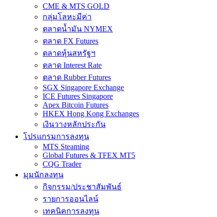
CME & MTS GOLD
กลุ่มโลหะมีค่า
ตลาดน้ำมัน NYMEX
ตลาด FX Futures
ตลาดหุ้นสหรัฐฯ
ตลาด Interest Rate
ตลาด Rubber Futures
SGX Singapore Exchange
ICE Futures Singapore
Apex Bitcoin Futures
HKEX Hong Kong Exchanges
เงินวางหลักประกัน
โปรแกรมการลงทุน
MTS Steaming
Global Futures & TFEX MT5
CQG Trader
มุมนักลงทุน
กิจกรรม/ประชาสัมพันธ์
รายการออนไลน์
เทคนิคการลงทุน