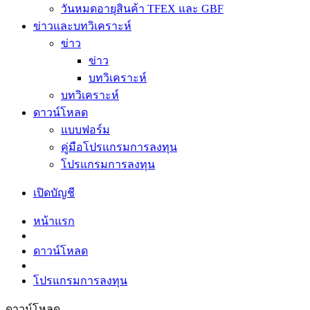
วันหมดอายุสินค้า TFEX และ GBF
ข่าวและบทวิเคราะห์
ข่าว
ข่าว
บทวิเคราะห์
บทวิเคราะห์
ดาวน์โหลด
แบบฟอร์ม
คู่มือโปรแกรมการลงทุน
โปรแกรมการลงทุน
เปิดบัญชี
หน้าแรก
ดาวน์โหลด
โปรแกรมการลงทุน
ดาวน์โหลด