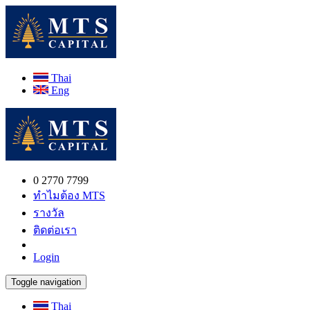
Thai
Eng
0 2770 7799
ทำไมต้อง MTS
รางวัล
ติดต่อเรา
Login
Toggle navigation
Thai