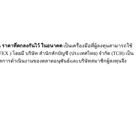
ำ ณ ราคาที่ตกลงกันไว้ ในอนาคต
เป็นเครื่องมือที่ผู้ลงทุนสามารถใช้
) โดยมี บริษัท สำนักหักบัญชี (ประเทศไทย) จำกัด (TCH) เป็น
ลการดำเนินงานของตลาดอนุพันธ์และบริษัทสมาชิกผู้ลงทุนจึง