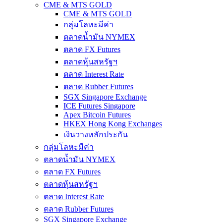
CME & MTS GOLD
CME & MTS GOLD
กลุ่มโลหะมีค่า
ตลาดน้ำมัน NYMEX
ตลาด FX Futures
ตลาดหุ้นสหรัฐฯ
ตลาด Interest Rate
ตลาด Rubber Futures
SGX Singapore Exchange
ICE Futures Singapore
Apex Bitcoin Futures
HKEX Hong Kong Exchanges
เงินวางหลักประกัน
กลุ่มโลหะมีค่า
ตลาดน้ำมัน NYMEX
ตลาด FX Futures
ตลาดหุ้นสหรัฐฯ
ตลาด Interest Rate
ตลาด Rubber Futures
SGX Singapore Exchange