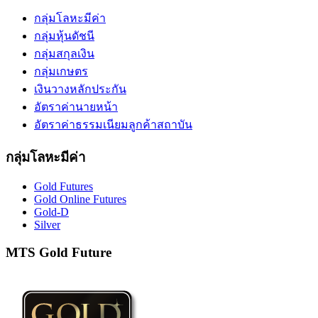
กลุ่มโลหะมีค่า
กลุ่มหุ้นดัชนี
กลุ่มสกุลเงิน
กลุ่มเกษตร
เงินวางหลักประกัน
อัตราค่านายหน้า
อัตราค่าธรรมเนียมลูกค้าสถาบัน
กลุ่มโลหะมีค่า
Gold Futures
Gold Online Futures
Gold-D
Silver
MTS Gold Future