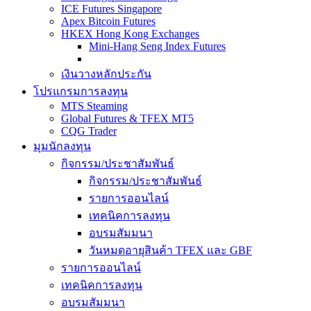
ICE Futures Singapore
Apex Bitcoin Futures
HKEX Hong Kong Exchanges
Mini-Hang Seng Index Futures
เงินวางหลักประกัน
โปรแกรมการลงทุน
MTS Steaming
Global Futures & TFEX MT5
CQG Trader
มุมนักลงทุน
กิจกรรม/ประชาสัมพันธ์
กิจกรรม/ประชาสัมพันธ์
รายการออนไลน์
เทคนิคการลงทุน
อบรมสัมมนา
วันหมดอายุสินค้า TFEX และ GBF
รายการออนไลน์
เทคนิคการลงทุน
อบรมสัมมนา