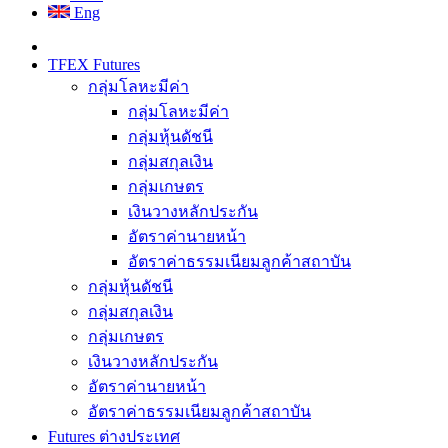
Eng
TFEX Futures
กลุ่มโลหะมีค่า
กลุ่มโลหะมีค่า
กลุ่มหุ้นดัชนี
กลุ่มสกุลเงิน
กลุ่มเกษตร
เงินวางหลักประกัน
อัตราค่านายหน้า
อัตราค่าธรรมเนียมลูกค้าสถาบัน
กลุ่มหุ้นดัชนี
กลุ่มสกุลเงิน
กลุ่มเกษตร
เงินวางหลักประกัน
อัตราค่านายหน้า
อัตราค่าธรรมเนียมลูกค้าสถาบัน
Futures ต่างประเทศ