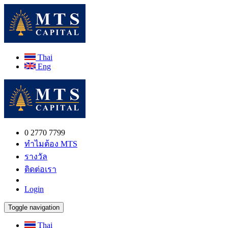
Thai
Eng
0 2770 7799
ทำไมต้อง MTS
รางวัล
ติดต่อเรา
Login
Toggle navigation
Thai