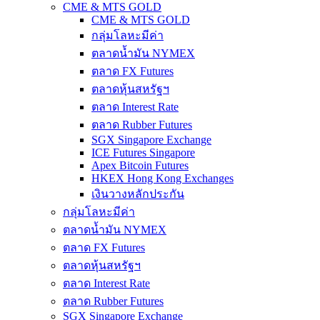
CME & MTS GOLD
CME & MTS GOLD
กลุ่มโลหะมีค่า
ตลาดน้ำมัน NYMEX
ตลาด FX Futures
ตลาดหุ้นสหรัฐฯ
ตลาด Interest Rate
ตลาด Rubber Futures
SGX Singapore Exchange
ICE Futures Singapore
Apex Bitcoin Futures
HKEX Hong Kong Exchanges
เงินวางหลักประกัน
กลุ่มโลหะมีค่า
ตลาดน้ำมัน NYMEX
ตลาด FX Futures
ตลาดหุ้นสหรัฐฯ
ตลาด Interest Rate
ตลาด Rubber Futures
SGX Singapore Exchange