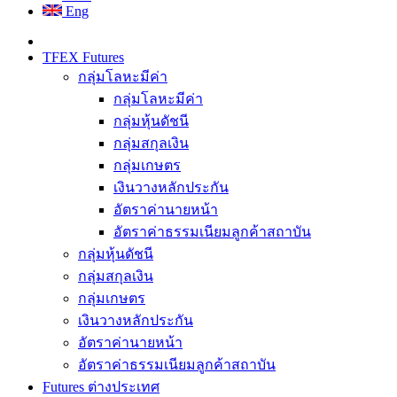
Eng
TFEX Futures
กลุ่มโลหะมีค่า
กลุ่มโลหะมีค่า
กลุ่มหุ้นดัชนี
กลุ่มสกุลเงิน
กลุ่มเกษตร
เงินวางหลักประกัน
อัตราค่านายหน้า
อัตราค่าธรรมเนียมลูกค้าสถาบัน
กลุ่มหุ้นดัชนี
กลุ่มสกุลเงิน
กลุ่มเกษตร
เงินวางหลักประกัน
อัตราค่านายหน้า
อัตราค่าธรรมเนียมลูกค้าสถาบัน
Futures ต่างประเทศ