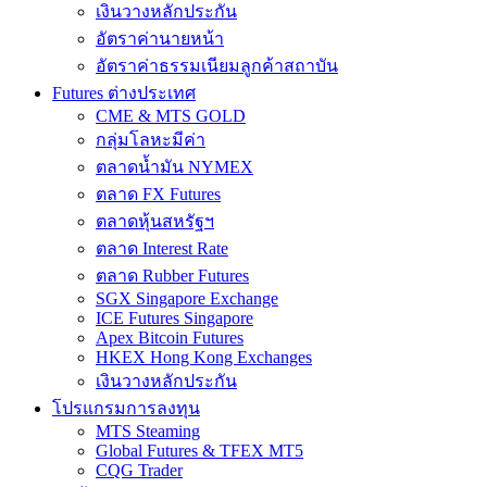
เงินวางหลักประกัน
อัตราค่านายหน้า
อัตราค่าธรรมเนียมลูกค้าสถาบัน
Futures ต่างประเทศ
CME & MTS GOLD
กลุ่มโลหะมีค่า
ตลาดน้ำมัน NYMEX
ตลาด FX Futures
ตลาดหุ้นสหรัฐฯ
ตลาด Interest Rate
ตลาด Rubber Futures
SGX Singapore Exchange
ICE Futures Singapore
Apex Bitcoin Futures
HKEX Hong Kong Exchanges
เงินวางหลักประกัน
โปรแกรมการลงทุน
MTS Steaming
Global Futures & TFEX MT5
CQG Trader