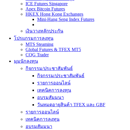
ICE Futures Singapore
Apex Bitcoin Futures
HKEX Hong Kong Exchanges
Mini-Hang Seng Index Futures
เงินวางหลักประกัน
โปรแกรมการลงทุน
MTS Steaming
Global Futures & TFEX MT5
CQG Trader
มุมนักลงทุน
กิจกรรม/ประชาสัมพันธ์
กิจกรรม/ประชาสัมพันธ์
รายการออนไลน์
เทคนิคการลงทุน
อบรมสัมมนา
วันหมดอายุสินค้า TFEX และ GBF
รายการออนไลน์
เทคนิคการลงทุน
อบรมสัมมนา