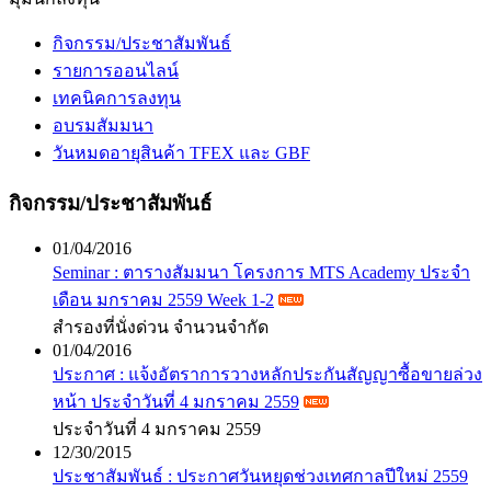
กิจกรรม/ประชาสัมพันธ์
รายการออนไลน์
เทคนิคการลงทุน
อบรมสัมมนา
วันหมดอายุสินค้า TFEX และ GBF
กิจกรรม/ประชาสัมพันธ์
01/04/2016
Seminar : ตารางสัมมนา โครงการ MTS Academy ประจำ
เดือน มกราคม 2559 Week 1-2
สำรองที่นั่งด่วน จำนวนจำกัด
01/04/2016
ประกาศ : แจ้งอัตราการวางหลักประกันสัญญาซื้อขายล่วง
หน้า ประจำวันที่ 4 มกราคม 2559
ประจำวันที่ 4 มกราคม 2559
12/30/2015
ประชาสัมพันธ์ : ประกาศวันหยุดช่วงเทศกาลปีใหม่ 2559