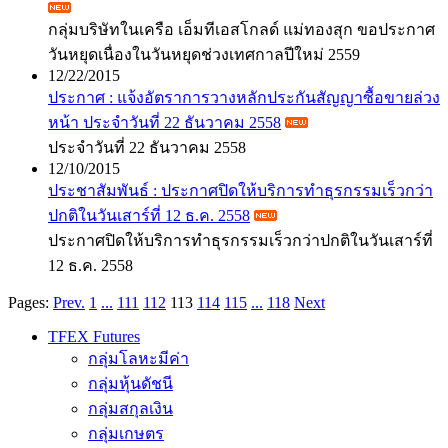
กลุ่มบริษัทในเครือ เอ็มทีเอสโกลด์ แม่ทองสุก ขอประกาศ
วันหยุดเนื่องในวันหยุดช่วงเทศกาลปีใหม่ 2559
12/22/2015
ประกาศ : แจ้งอัตราการวางหลักประกันสัญญาซื้อขายล่วง
หน้า ประจำวันที่ 22 ธันวาคม 2558
ประจำวันที่ 22 ธันวาคม 2558
12/10/2015
ประชาสัมพันธ์ : ประกาศปิดให้บริการทำธุรกรรมเร็วกว่า
ปกติในวันเสาร์ที่ 12 ธ.ค. 2558
ประกาศปิดให้บริการทำธุรกรรมเร็วกว่าปกติในวันเสาร์ที่
12 ธ.ค. 2558
Pages:
Prev.
1
...
111
112
113
114
115
...
118
Next
TFEX Futures
กลุ่มโลหะมีค่า
กลุ่มหุ้นดัชนี
กลุ่มสกุลเงิน
กลุ่มเกษตร