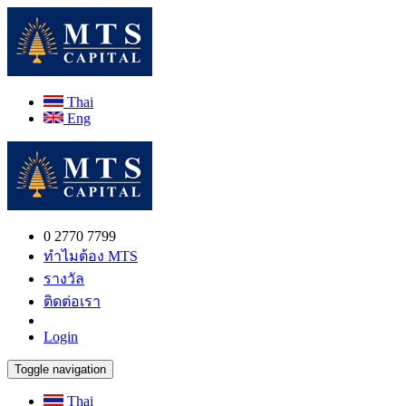
Thai
Eng
0 2770 7799
ทำไมต้อง MTS
รางวัล
ติดต่อเรา
Login
Toggle navigation
Thai