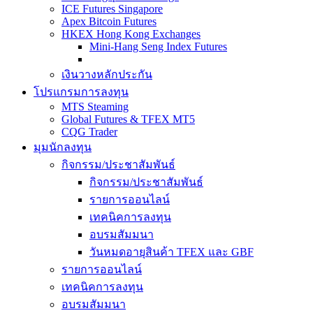
ICE Futures Singapore
Apex Bitcoin Futures
HKEX Hong Kong Exchanges
Mini-Hang Seng Index Futures
เงินวางหลักประกัน
โปรแกรมการลงทุน
MTS Steaming
Global Futures & TFEX MT5
CQG Trader
มุมนักลงทุน
กิจกรรม/ประชาสัมพันธ์
กิจกรรม/ประชาสัมพันธ์
รายการออนไลน์
เทคนิคการลงทุน
อบรมสัมมนา
วันหมดอายุสินค้า TFEX และ GBF
รายการออนไลน์
เทคนิคการลงทุน
อบรมสัมมนา