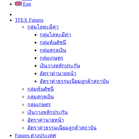
Eng
TFEX Futures
กลุ่มโลหะมีค่า
กลุ่มโลหะมีค่า
กลุ่มหุ้นดัชนี
กลุ่มสกุลเงิน
กลุ่มเกษตร
เงินวางหลักประกัน
อัตราค่านายหน้า
อัตราค่าธรรมเนียมลูกค้าสถาบัน
กลุ่มหุ้นดัชนี
กลุ่มสกุลเงิน
กลุ่มเกษตร
เงินวางหลักประกัน
อัตราค่านายหน้า
อัตราค่าธรรมเนียมลูกค้าสถาบัน
Futures ต่างประเทศ