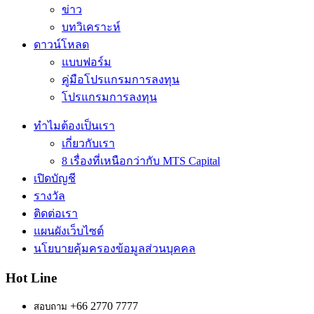
ข่าว
บทวิเคราะห์
ดาวน์โหลด
แบบฟอร์ม
คู่มือโปรแกรมการลงทุน
โปรแกรมการลงทุน
ทำไมต้องเป็นเรา
เกี่ยวกับเรา
8 เรื่องที่เหนือกว่ากับ MTS Capital
เปิดบัญชี
รางวัล
ติดต่อเรา
แผนผังเว็บไซต์
นโยบายคุ้มครองข้อมูลส่วนบุคคล
Hot Line
+66 2770 7777
สอบถาม