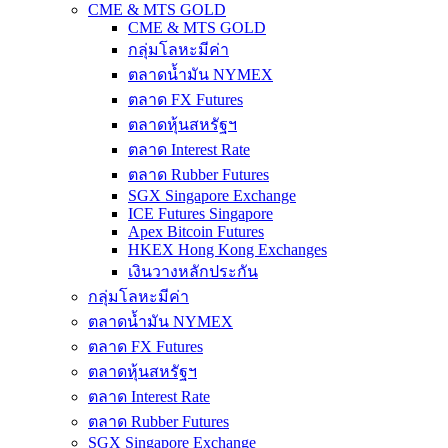
CME & MTS GOLD
CME & MTS GOLD
กลุ่มโลหะมีค่า
ตลาดน้ำมัน NYMEX
ตลาด FX Futures
ตลาดหุ้นสหรัฐฯ
ตลาด Interest Rate
ตลาด Rubber Futures
SGX Singapore Exchange
ICE Futures Singapore
Apex Bitcoin Futures
HKEX Hong Kong Exchanges
เงินวางหลักประกัน
กลุ่มโลหะมีค่า
ตลาดน้ำมัน NYMEX
ตลาด FX Futures
ตลาดหุ้นสหรัฐฯ
ตลาด Interest Rate
ตลาด Rubber Futures
SGX Singapore Exchange