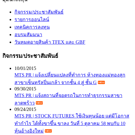
กิจกรรม/ประชาสัมพันธ์
รายการออนไลน์
เทคนิคการลงทุน
อบรมสัมมนา
วันหมดอายุสินค้า TFEX และ GBF
กิจกรรม/ประชาสัมพันธ์
10/01/2015
MTS PR | แจ้งเปลี่ยนแปลงที่ทำการ ห้างทองแม่ทองสุก
สาขาเซ็นทรัลปิ่นเกล้า จากชั้น 4 สู่ ชั้น G
09/30/2015
MTS PR | แจ้งสถานที่จอดรถในการทำธุรกรรมสาขา
ลาดพร้าว
09/24/2015
MTS PR | STOCK FUTURES ใช้เงินทุนน้อย แต่มีโอกาส
ทำกำไร ได้ทั้งขาขึ้น ขาลง วันที่ 5 ตุลาคม 58 พบกับ 10
หุ้นอ้างอิงใหม่