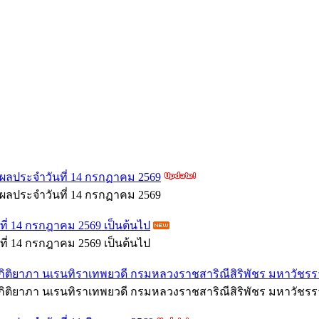
ผลประจำวันที่ 14 กรกฏาคม 2569
ผลประจำวันที่ 14 กรกฏาคม 2569
ารที่ 14 กรกฎาคม 2569 เป็นต้นไป
ารที่ 14 กรกฎาคม 2569 เป็นต้นไป
ัชรกิติยาภา นเรนทิราเทพยวดี กรมหลวงราชสาริณีสิริพัชร มหาวัชร
ัชรกิติยาภา นเรนทิราเทพยวดี กรมหลวงราชสาริณีสิริพัชร มหาวัชร