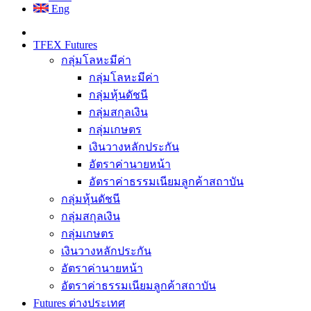
Eng
TFEX Futures
กลุ่มโลหะมีค่า
กลุ่มโลหะมีค่า
กลุ่มหุ้นดัชนี
กลุ่มสกุลเงิน
กลุ่มเกษตร
เงินวางหลักประกัน
อัตราค่านายหน้า
อัตราค่าธรรมเนียมลูกค้าสถาบัน
กลุ่มหุ้นดัชนี
กลุ่มสกุลเงิน
กลุ่มเกษตร
เงินวางหลักประกัน
อัตราค่านายหน้า
อัตราค่าธรรมเนียมลูกค้าสถาบัน
Futures ต่างประเทศ