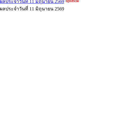
ลประจำวันที่ 11 มิถุนายน 2569
ลประจำวันที่ 11 มิถุนายน 2569