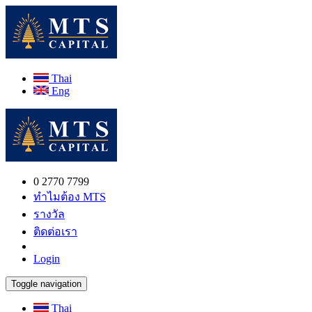
Thai
Eng
0 2770 7799
ทำไมต้อง MTS
รางวัล
ติดต่อเรา
Login
Toggle navigation
Thai