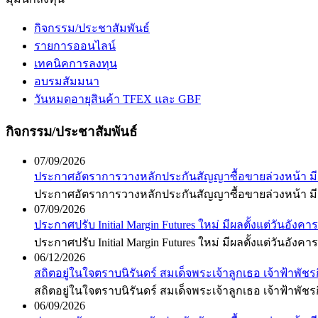
กิจกรรม/ประชาสัมพันธ์
รายการออนไลน์
เทคนิคการลงทุน
อบรมสัมมนา
วันหมดอายุสินค้า TFEX และ GBF
กิจกรรม/ประชาสัมพันธ์
07/09/2026
ประกาศอัตราการวางหลักประกันสัญญาซื้อขายล่วงหน้า มี
ประกาศอัตราการวางหลักประกันสัญญาซื้อขายล่วงหน้า มี
07/09/2026
ประกาศปรับ Initial Margin Futures ใหม่ มีผลตั้งแต่วันอังค
ประกาศปรับ Initial Margin Futures ใหม่ มีผลตั้งแต่วันอังค
06/12/2026
สถิตอยู่ในใจตราบนิรันดร์ สมเด็จพระเจ้าลูกเธอ เจ้าฟ้าพ
สถิตอยู่ในใจตราบนิรันดร์ สมเด็จพระเจ้าลูกเธอ เจ้าฟ้าพ
06/09/2026