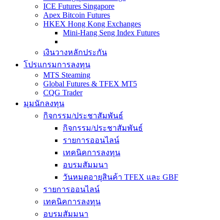
ICE Futures Singapore
Apex Bitcoin Futures
HKEX Hong Kong Exchanges
Mini-Hang Seng Index Futures
เงินวางหลักประกัน
โปรแกรมการลงทุน
MTS Steaming
Global Futures & TFEX MT5
CQG Trader
มุมนักลงทุน
กิจกรรม/ประชาสัมพันธ์
กิจกรรม/ประชาสัมพันธ์
รายการออนไลน์
เทคนิคการลงทุน
อบรมสัมมนา
วันหมดอายุสินค้า TFEX และ GBF
รายการออนไลน์
เทคนิคการลงทุน
อบรมสัมมนา