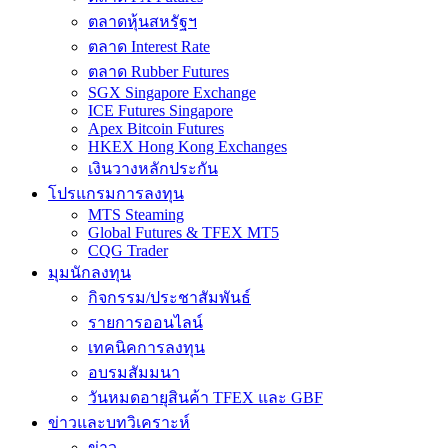
ตลาดหุ้นสหรัฐฯ
ตลาด Interest Rate
ตลาด Rubber Futures
SGX Singapore Exchange
ICE Futures Singapore
Apex Bitcoin Futures
HKEX Hong Kong Exchanges
เงินวางหลักประกัน
โปรแกรมการลงทุน
MTS Steaming
Global Futures & TFEX MT5
CQG Trader
มุมนักลงทุน
กิจกรรม/ประชาสัมพันธ์
รายการออนไลน์
เทคนิคการลงทุน
อบรมสัมมนา
วันหมดอายุสินค้า TFEX และ GBF
ข่าวและบทวิเคราะห์
ข่าว