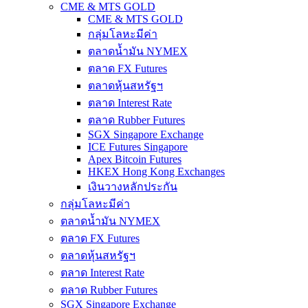
CME & MTS GOLD
CME & MTS GOLD
กลุ่มโลหะมีค่า
ตลาดน้ำมัน NYMEX
ตลาด FX Futures
ตลาดหุ้นสหรัฐฯ
ตลาด Interest Rate
ตลาด Rubber Futures
SGX Singapore Exchange
ICE Futures Singapore
Apex Bitcoin Futures
HKEX Hong Kong Exchanges
เงินวางหลักประกัน
กลุ่มโลหะมีค่า
ตลาดน้ำมัน NYMEX
ตลาด FX Futures
ตลาดหุ้นสหรัฐฯ
ตลาด Interest Rate
ตลาด Rubber Futures
SGX Singapore Exchange