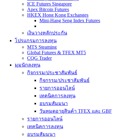
ICE Futures Singapore
Apex Bitcoin Futures
HKEX Hong Kong Exchanges
Mini-Hang Seng Index Futures
เงินวางหลักประกัน
โปรแกรมการลงทุน
MTS Steaming
Global Futures & TFEX MT5
CQG Trader
มุมนักลงทุน
กิจกรรม/ประชาสัมพันธ์
กิจกรรม/ประชาสัมพันธ์
รายการออนไลน์
เทคนิคการลงทุน
อบรมสัมมนา
วันหมดอายุสินค้า TFEX และ GBF
รายการออนไลน์
เทคนิคการลงทุน
อบรมสัมมนา