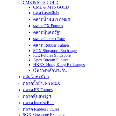
CME & MTS GOLD
CME & MTS GOLD
กลุ่มโลหะมีค่า
ตลาดน้ำมัน NYMEX
ตลาด FX Futures
ตลาดหุ้นสหรัฐฯ
ตลาด Interest Rate
ตลาด Rubber Futures
SGX Singapore Exchange
ICE Futures Singapore
Apex Bitcoin Futures
HKEX Hong Kong Exchanges
เงินวางหลักประกัน
กลุ่มโลหะมีค่า
ตลาดน้ำมัน NYMEX
ตลาด FX Futures
ตลาดหุ้นสหรัฐฯ
ตลาด Interest Rate
ตลาด Rubber Futures
SGX Singapore Exchange