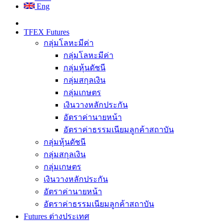
Eng
TFEX Futures
กลุ่มโลหะมีค่า
กลุ่มโลหะมีค่า
กลุ่มหุ้นดัชนี
กลุ่มสกุลเงิน
กลุ่มเกษตร
เงินวางหลักประกัน
อัตราค่านายหน้า
อัตราค่าธรรมเนียมลูกค้าสถาบัน
กลุ่มหุ้นดัชนี
กลุ่มสกุลเงิน
กลุ่มเกษตร
เงินวางหลักประกัน
อัตราค่านายหน้า
อัตราค่าธรรมเนียมลูกค้าสถาบัน
Futures ต่างประเทศ