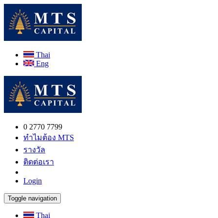
Thai
Eng
0 2770 7799
ทำไมต้อง MTS
รางวัล
ติดต่อเรา
Login
Toggle navigation
Thai