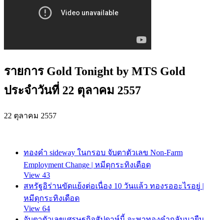
รายการ Gold Tonight by MTS Gold
ประจำวันที่ 22 ตุลาคม 2557
22 ตุลาคม 2557
ทองคำ sideway ในกรอบ จับตาตัวเลข Non-Farm
Employment Change | หมีดุกระทิงเดือด
View 43
สหรัฐอิร่านขัดแย้งต่อเนื่อง 10 วันแล้ว ทองรออะไรอยู่ |
หมีดุกระทิงเดือด
View 64
จับตาตัวเลขเศรษฐกิจสัปดาห์นี้ จะพาทองคำกลับมายืน