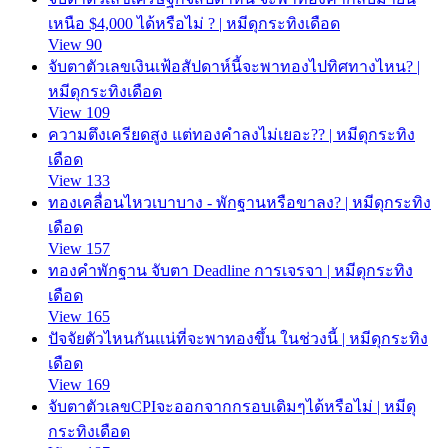
เหนือ $4,000 ได้หรือไม่ ? | หมีดุกระทิงเดือด
View 90
จับตาตัวเลขเงินเฟ้อสัปดาห์นี้จะพาทองไปทิศทางไหน? |
หมีดุกระทิงเดือด
View 109
ความตึงเครียดสูง แต่ทองคำลงไม่เยอะ?? | หมีดุกระทิง
เดือด
View 133
ทองเคลื่อนไหวเบาบาง - พักฐานหรือขาลง? | หมีดุกระทิง
เดือด
View 157
ทองคำพักฐาน จับตา Deadline การเจรจา | หมีดุกระทิง
เดือด
View 165
ปัจจัยตัวไหนกันแน่ที่จะพาทองขึ้น ในช่วงนี้ | หมีดุกระทิง
เดือด
View 169
จับตาตัวเลขCPIจะออกจากกรอบเดิมๆได้หรือไม่ | หมีดุ
กระทิงเดือด