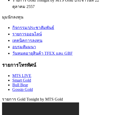
รายการ Gold Tonight by MTS Gold ประจำวันที่ 22
ตุลาคม 2557
มุมนักลงทุน
กิจกรรม/ประชาสัมพันธ์
รายการออนไลน์
เทคนิคการลงทุน
อบรมสัมมนา
วันหมดอายุสินค้า TFEX และ GBF
รายการโทรทัศน์
MTS LIVE
Smart Gold
Bull Bear
Gossip Gold
รายการ Gold Tonight by MTS Gold