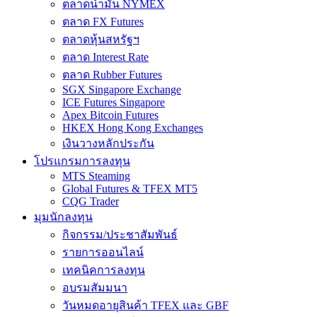
ตลาดน้ำมัน NYMEX
ตลาด FX Futures
ตลาดหุ้นสหรัฐฯ
ตลาด Interest Rate
ตลาด Rubber Futures
SGX Singapore Exchange
ICE Futures Singapore
Apex Bitcoin Futures
HKEX Hong Kong Exchanges
เงินวางหลักประกัน
โปรแกรมการลงทุน
MTS Steaming
Global Futures & TFEX MT5
CQG Trader
มุมนักลงทุน
กิจกรรม/ประชาสัมพันธ์
รายการออนไลน์
เทคนิคการลงทุน
อบรมสัมมนา
วันหมดอายุสินค้า TFEX และ GBF