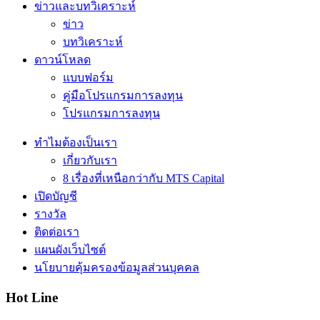
ข่าวและบทวิเคราะห์
ข่าว
บทวิเคราะห์
ดาวน์โหลด
แบบฟอร์ม
คู่มือโปรแกรมการลงทุน
โปรแกรมการลงทุน
ทำไมต้องเป็นเรา
เกี่ยวกับเรา
8 เรื่องที่เหนือกว่ากับ MTS Capital
เปิดบัญชี
รางวัล
ติดต่อเรา
แผนผังเว็บไซต์
นโยบายคุ้มครองข้อมูลส่วนบุคคล
Hot Line