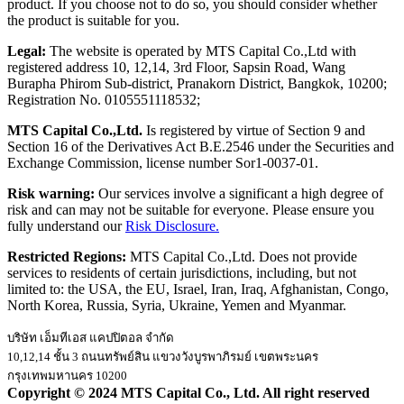
product. If you choose not to do so, you should consider whether
the product is suitable for you.
Legal:
The website is operated by MTS Capital Co.,Ltd with
registered address 10, 12,14, 3rd Floor, Sapsin Road, Wang
Burapha Phirom Sub-district, Pranakorn District, Bangkok, 10200;
Registration No. 0105551118532;
MTS Capital Co.,Ltd.
Is registered by virtue of Section 9 and
Section 16 of the Derivatives Act B.E.2546 under the Securities and
Exchange Commission, license number Sor1-0037-01.
Risk warning:
Our services involve a significant a high degree of
risk and can may not be suitable for everyone. Please ensure you
fully understand our
Risk Disclosure.
Restricted Regions:
MTS Capital Co.,Ltd. Does not provide
services to residents of certain jurisdictions, including, but not
limited to: the USA, the EU, Israel, Iran, Iraq, Afghanistan, Congo,
North Korea, Russia, Syria, Ukraine, Yemen and Myanmar.
บริษัท เอ็มทีเอส แคปปิตอล จำกัด
10,12,14 ชั้น 3 ถนนทรัพย์สิน แขวงวังบูรพาภิรมย์ เขตพระนคร
กรุงเทพมหานคร 10200
Copyright © 2024 MTS Capital Co., Ltd. All right reserved