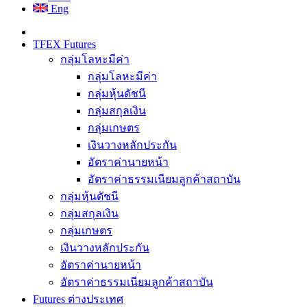
Eng
TFEX Futures
กลุ่มโลหะมีค่า
กลุ่มโลหะมีค่า
กลุ่มหุ้นดัชนี
กลุ่มสกุลเงิน
กลุ่มเกษตร
เงินวางหลักประกัน
อัตราค่านายหน้า
อัตราค่าธรรมเนียมลูกค้าสถาบัน
กลุ่มหุ้นดัชนี
กลุ่มสกุลเงิน
กลุ่มเกษตร
เงินวางหลักประกัน
อัตราค่านายหน้า
อัตราค่าธรรมเนียมลูกค้าสถาบัน
Futures ต่างประเทศ