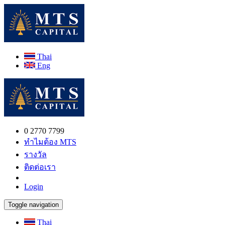
Thai
Eng
0 2770 7799
ทำไมต้อง MTS
รางวัล
ติดต่อเรา
Login
Toggle navigation
Thai