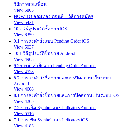
วิธีการชวนเพื่อน
View 5805
HOW TO ออมทอง ตอนที่ 1 วิธีการสมัคร
View 5431
10.2 วิธีดูประวัติซื้อขาย iOS
View 6359
9.1 การส่งคำสั่งแบบ Pending Order iOS
View 5037
10.1 วิธีดูประวัติซื้อขาย Android
View 4963
9.2การส่งคำสั่งแบบ Pending Order Android
View 4528
8.2 การส่งคำสั่งซื้อขายและการปิดสถานะในระบบ
Android
View 4608
8.1 การส่งคำสั่งซื้อขายและการปิดสถานะในระบบ iOS
View 4265
7.2 การเพิ่ม Symbol และ Indicators Android
View 5516
7.1 การเพิ่ม Symbol และ Indicators iOS
View 4183