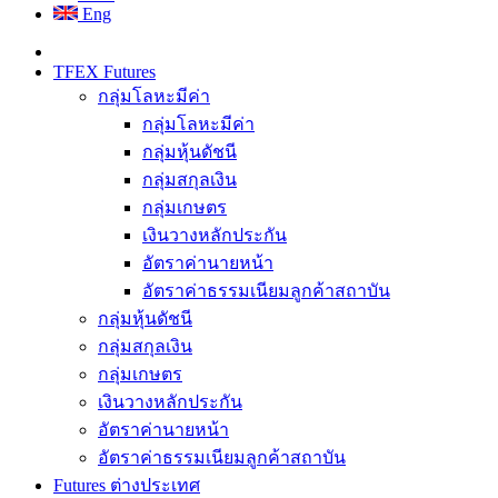
Eng
TFEX Futures
กลุ่มโลหะมีค่า
กลุ่มโลหะมีค่า
กลุ่มหุ้นดัชนี
กลุ่มสกุลเงิน
กลุ่มเกษตร
เงินวางหลักประกัน
อัตราค่านายหน้า
อัตราค่าธรรมเนียมลูกค้าสถาบัน
กลุ่มหุ้นดัชนี
กลุ่มสกุลเงิน
กลุ่มเกษตร
เงินวางหลักประกัน
อัตราค่านายหน้า
อัตราค่าธรรมเนียมลูกค้าสถาบัน
Futures ต่างประเทศ