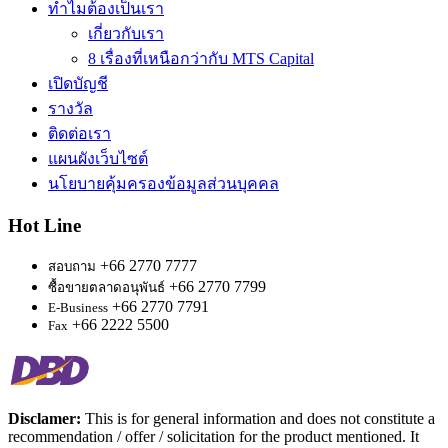
ทำไมต้องเป็นเรา
เกี่ยวกับเรา
8 เรื่องที่เหนือกว่ากับ MTS Capital
เปิดบัญชี
รางวัล
ติดต่อเรา
แผนผังเว็บไซต์
นโยบายคุ้มครองข้อมูลส่วนบุคคล
Hot Line
+66 2770 7777
สอบถาม
+66 2770 7799
ซื้อขายตลาดอนุพันธ์
+66 2770 7791
E-Business
+66 2222 5500
Fax
Disclamer:
This is for general information and does not constitute a
recommendation / offer / solicitation for the product mentioned. It