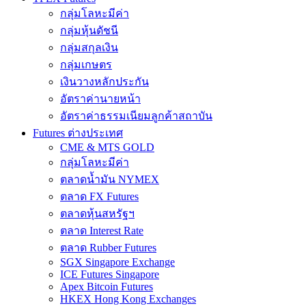
กลุ่มโลหะมีค่า
กลุ่มหุ้นดัชนี
กลุ่มสกุลเงิน
กลุ่มเกษตร
เงินวางหลักประกัน
อัตราค่านายหน้า
อัตราค่าธรรมเนียมลูกค้าสถาบัน
Futures ต่างประเทศ
CME & MTS GOLD
กลุ่มโลหะมีค่า
ตลาดน้ำมัน NYMEX
ตลาด FX Futures
ตลาดหุ้นสหรัฐฯ
ตลาด Interest Rate
ตลาด Rubber Futures
SGX Singapore Exchange
ICE Futures Singapore
Apex Bitcoin Futures
HKEX Hong Kong Exchanges