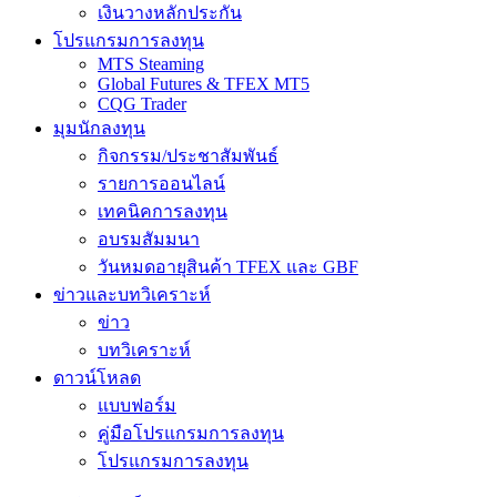
เงินวางหลักประกัน
โปรแกรมการลงทุน
MTS Steaming
Global Futures & TFEX MT5
CQG Trader
มุมนักลงทุน
กิจกรรม/ประชาสัมพันธ์
รายการออนไลน์
เทคนิคการลงทุน
อบรมสัมมนา
วันหมดอายุสินค้า TFEX และ GBF
ข่าวและบทวิเคราะห์
ข่าว
บทวิเคราะห์
ดาวน์โหลด
แบบฟอร์ม
คู่มือโปรแกรมการลงทุน
โปรแกรมการลงทุน