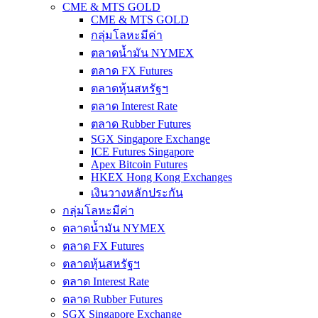
CME & MTS GOLD
CME & MTS GOLD
กลุ่มโลหะมีค่า
ตลาดน้ำมัน NYMEX
ตลาด FX Futures
ตลาดหุ้นสหรัฐฯ
ตลาด Interest Rate
ตลาด Rubber Futures
SGX Singapore Exchange
ICE Futures Singapore
Apex Bitcoin Futures
HKEX Hong Kong Exchanges
เงินวางหลักประกัน
กลุ่มโลหะมีค่า
ตลาดน้ำมัน NYMEX
ตลาด FX Futures
ตลาดหุ้นสหรัฐฯ
ตลาด Interest Rate
ตลาด Rubber Futures
SGX Singapore Exchange