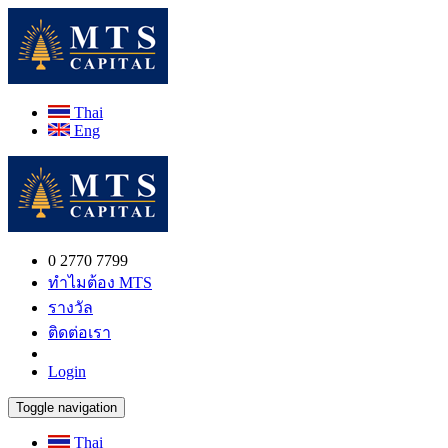
Thai
Eng
0 2770 7799
ทำไมต้อง MTS
รางวัล
ติดต่อเรา
Login
Toggle navigation
Thai