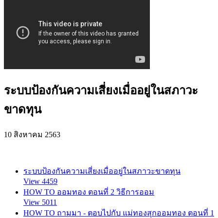
ระบบป้องกันความเสี่ยงเมื่ออยู่ในสภาวะ
ขาดทุน
10 สิงหาคม 2563
ระบบป้องกันความเสี่ยงเมื่ออยู่ในสภาวะขาดทุน
View 4459
HOW TO ออมทอง ตอนที่ 2 วิธีการออม
View 5011
HOW TO ถามมา - ตอบไปกับ แม่ทองสุกออมทอง ตอนที่ 1