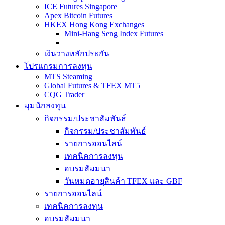
ICE Futures Singapore
Apex Bitcoin Futures
HKEX Hong Kong Exchanges
Mini-Hang Seng Index Futures
เงินวางหลักประกัน
โปรแกรมการลงทุน
MTS Steaming
Global Futures & TFEX MT5
CQG Trader
มุมนักลงทุน
กิจกรรม/ประชาสัมพันธ์
กิจกรรม/ประชาสัมพันธ์
รายการออนไลน์
เทคนิคการลงทุน
อบรมสัมมนา
วันหมดอายุสินค้า TFEX และ GBF
รายการออนไลน์
เทคนิคการลงทุน
อบรมสัมมนา