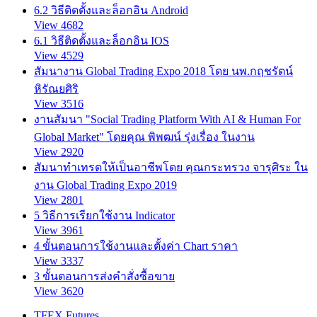
6.2 วิธีติดตั้งและล็อกอิน Android
View 4682
6.1 วิธีติดตั้งและล็อกอิน IOS
View 4529
สัมนางาน Global Trading Expo 2018 โดย นพ.กฤชรัตน์
หิรัณยศิริ
View 3516
งานสัมนา "Social Trading Platform With AI & Human For
Global Market" โดยคุณ พิพฒน์ รุ่งเรื่อง ในงาน
View 2920
สัมนาทำเทรดให้เป็นอาชีพโดย คุณกระทรวง จารุศิระ ใน
งาน Global Trading Expo 2019
View 2801
5 วิธีการเรียกใช้งาน Indicator
View 3961
4 ขั้นตอนการใช้งานและตั้งค่า Chart ราคา
View 3337
3 ขั้นตอนการส่งคำสั่งซื้อขาย
View 3620
TFEX Futures