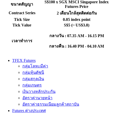
S$100 x SGX MSCI Singapore Index
ขนาดสัญญา
Futures Price
Contract Series
2 เดือนใกล้สุดติดต่อกัน
Tick Size
0.05 index point
Tick Value
S$5 (~ US$3.8)
กลางวัน : 07.35 AM - 16.15 PM
เวลาทำการ
กลางคืน : 16.40 PM - 04.10 AM
TFEX Futures
กลุ่มโลหะมีค่า
กลุ่มหุ้นดัชนี
กลุ่มสกุลเงิน
กลุ่มเกษตร
เงินวางหลักประกัน
อัตราค่านายหน้า
อัตราค่าธรรมเนียมลูกค้าสถาบัน
Futures ต่างประเทศ