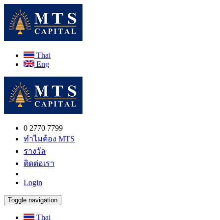
Thai
Eng
0 2770 7799
ทำไมต้อง MTS
รางวัล
ติดต่อเรา
Login
Toggle navigation
Thai