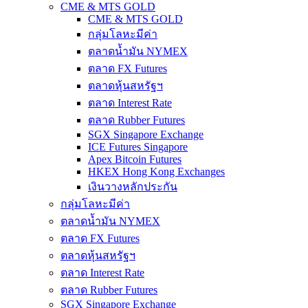
CME & MTS GOLD
CME & MTS GOLD
กลุ่มโลหะมีค่า
ตลาดน้ำมัน NYMEX
ตลาด FX Futures
ตลาดหุ้นสหรัฐฯ
ตลาด Interest Rate
ตลาด Rubber Futures
SGX Singapore Exchange
ICE Futures Singapore
Apex Bitcoin Futures
HKEX Hong Kong Exchanges
เงินวางหลักประกัน
กลุ่มโลหะมีค่า
ตลาดน้ำมัน NYMEX
ตลาด FX Futures
ตลาดหุ้นสหรัฐฯ
ตลาด Interest Rate
ตลาด Rubber Futures
SGX Singapore Exchange