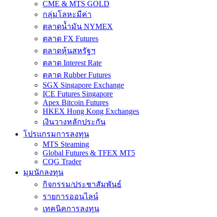
CME & MTS GOLD
กลุ่มโลหะมีค่า
ตลาดน้ำมัน NYMEX
ตลาด FX Futures
ตลาดหุ้นสหรัฐฯ
ตลาด Interest Rate
ตลาด Rubber Futures
SGX Singapore Exchange
ICE Futures Singapore
Apex Bitcoin Futures
HKEX Hong Kong Exchanges
เงินวางหลักประกัน
โปรแกรมการลงทุน
MTS Steaming
Global Futures & TFEX MT5
CQG Trader
มุมนักลงทุน
กิจกรรม/ประชาสัมพันธ์
รายการออนไลน์
เทคนิคการลงทุน