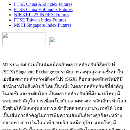
FTSE China A50 index Futures
FTSE China H50 index Futures
NIKKEI 225 INDEX Futures
FTSE Taiwan Index Futures
MSCI Singapore Index Futures
MTS Capital ร่วมเป็นพันธมิตรกับตลาดหลักทรัพย์สิงคโปร์
(SGX) Singapore Exchange ยกระดับการลงทุนสู่ตลาดชั้นนำใน
เอเชีย ตลาดหลักทรัพย์สิงคโปร์ (SGX) คือตลาดหลักทรัพย์ที่มี
สำนักงานในสิงคโปร์ โดยเป็นหนึ่งในตลาดหลักทรัพย์ที่สำคัญ
ในเอเชียและระดับโลก เป็นตลาดหลักทรัพย์ที่มีขนาดใหญ่ มี
บทบาทสำคัญในการเชื่อมโยงกับตลาดทางการเงินอื่นๆ ทั่วโลก
ซึ่งช่วยให้นักลงทุนสามารถเข้าถึงตลาดนานาประเทศได้ โดย
เป็นเส้นทางสำคัญในการเพิ่มความสัมพันธ์ทางธุรกิจระหว่าง
ตลาดทางการเงินในเอเชีย อเมริกาเหนือ ยุโรป และอื่นๆ มี
บทบาทสำคัญในการส่งเสริมการเจริญเติบโตทางเศรษฐกิจของ