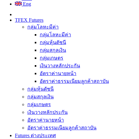
Eng
TFEX Futures
กลุ่มโลหะมีค่า
กลุ่มโลหะมีค่า
กลุ่มหุ้นดัชนี
กลุ่มสกุลเงิน
กลุ่มเกษตร
เงินวางหลักประกัน
อัตราค่านายหน้า
อัตราค่าธรรมเนียมลูกค้าสถาบัน
กลุ่มหุ้นดัชนี
กลุ่มสกุลเงิน
กลุ่มเกษตร
เงินวางหลักประกัน
อัตราค่านายหน้า
อัตราค่าธรรมเนียมลูกค้าสถาบัน
Futures ต่างประเทศ