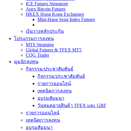
ICE Futures Singapore
Apex Bitcoin Futures
HKEX Hong Kong Exchanges
Mini-Hang Seng Index Futures
เงินวางหลักประกัน
โปรแกรมการลงทุน
MTS Steaming
Global Futures & TFEX MT5
CQG Trader
มุมนักลงทุน
กิจกรรม/ประชาสัมพันธ์
กิจกรรม/ประชาสัมพันธ์
รายการออนไลน์
เทคนิคการลงทุน
อบรมสัมมนา
วันหมดอายุสินค้า TFEX และ GBF
รายการออนไลน์
เทคนิคการลงทุน
อบรมสัมมนา