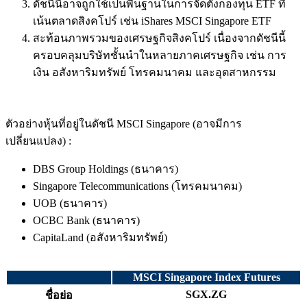
ดัชนีนี้อาจถูกใช้เป็นพื้นฐานในการจัดตั้งกองทุน ETF ที่
เน้นตลาดสิงคโปร์ เช่น iShares MSCI Singapore ETF
สะท้อนภาพรวมของเศรษฐกิจสิงคโปร์ เนื่องจากดัชนีนี้
ครอบคลุมบริษัทชั้นนำในหลายภาคเศรษฐกิจ เช่น การ
เงิน อสังหาริมทรัพย์ โทรคมนาคม และอุตสาหกรรม
ตัวอย่างหุ้นที่อยู่ในดัชนี MSCI Singapore (อาจมีการ
เปลี่ยนแปลง) :
DBS Group Holdings (ธนาคาร)
Singapore Telecommunications (โทรคมนาคม)
UOB (ธนาคาร)
OCBC Bank (ธนาคาร)
CapitaLand (อสังหาริมทรัพย์)
MSCI Singapore Index Futures
SGX.ZG
ชื่อย่อ