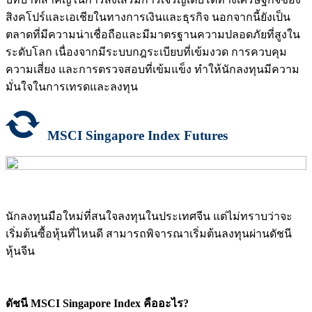
สิงคโปร์และเอเชียในทางการเงินและธุรกิจ นอกจากนี้ยังเป็น
ตลาดที่มีความน่าเชื่อถือและมีมาตรฐานความปลอดภัยที่สูงใน
ระดับโลก เนื่องจากมีระบบกฎระเบียบที่เข้มงวด การควบคุม
ความเสี่ยง และการตรวจสอบที่เข้มแข็ง ทำให้นักลงทุนมีความ
มั่นใจในการเทรดและลงทุน
MSCI Singapore Index Futures
นักลงทุนมือใหม่ที่สนใจลงทุนในประเทศจีน แต่ไม่ทราบว่าจะ
เริ่มต้นซื้อหุ้นที่ไหนดี สามารถพิจารณาเริ่มต้นลงทุนผ่านดัชนี
หุ้นจีน
ดัชนี MSCI Singapore Index คืออะไร?