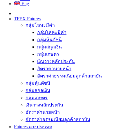
Eng
TFEX Futures
กลุ่มโลหะมีค่า
กลุ่มโลหะมีค่า
กลุ่มหุ้นดัชนี
กลุ่มสกุลเงิน
กลุ่มเกษตร
เงินวางหลักประกัน
อัตราค่านายหน้า
อัตราค่าธรรมเนียมลูกค้าสถาบัน
กลุ่มหุ้นดัชนี
กลุ่มสกุลเงิน
กลุ่มเกษตร
เงินวางหลักประกัน
อัตราค่านายหน้า
อัตราค่าธรรมเนียมลูกค้าสถาบัน
Futures ต่างประเทศ