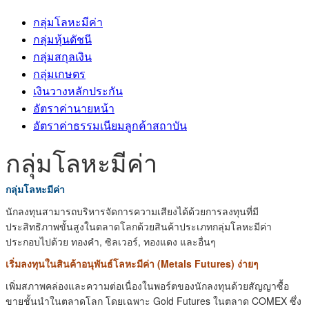
กลุ่มโลหะมีค่า
กลุ่มหุ้นดัชนี
กลุ่มสกุลเงิน
กลุ่มเกษตร
เงินวางหลักประกัน
อัตราค่านายหน้า
อัตราค่าธรรมเนียมลูกค้าสถาบัน
กลุ่มโลหะมีค่า
กลุ่มโลหะมีค่า
นักลงทุนสามารถบริหารจัดการความเสียงได้ด้วยการลงทุนที่มี
ประสิทธิภาพขั้นสูงในตลาดโลกด้วยสินค้าประเภทกลุ่มโลหะมีค่า
ประกอบไปด้วย ทองคำ, ซิลเวอร์, ทองแดง และอื่นๆ
เริ่มลงทุนในสินค้าอนุพันธ์โลหะมีค่า (Metals Futures) ง่ายๆ
เพิ่มสภาพคล่องและความต่อเนื่องในพอร์ตของนักลงทุนด้วยสัญญาซื้อ
ขายชั้นนำในตลาดโลก โดยเฉพาะ Gold Futures ในตลาด COMEX ซึ่ง