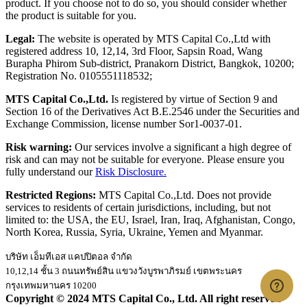
product. If you choose not to do so, you should consider whether
the product is suitable for you.
Legal:
The website is operated by MTS Capital Co.,Ltd with
registered address 10, 12,14, 3rd Floor, Sapsin Road, Wang
Burapha Phirom Sub-district, Pranakorn District, Bangkok, 10200;
Registration No. 0105551118532;
MTS Capital Co.,Ltd.
Is registered by virtue of Section 9 and
Section 16 of the Derivatives Act B.E.2546 under the Securities and
Exchange Commission, license number Sor1-0037-01.
Risk warning:
Our services involve a significant a high degree of
risk and can may not be suitable for everyone. Please ensure you
fully understand our
Risk Disclosure.
Restricted Regions:
MTS Capital Co.,Ltd. Does not provide
services to residents of certain jurisdictions, including, but not
limited to: the USA, the EU, Israel, Iran, Iraq, Afghanistan, Congo,
North Korea, Russia, Syria, Ukraine, Yemen and Myanmar.
บริษัท เอ็มทีเอส แคปปิตอล จำกัด
10,12,14 ชั้น 3 ถนนทรัพย์สิน แขวงวังบูรพาภิรมย์ เขตพระนคร
กรุงเทพมหานคร 10200
Copyright © 2024 MTS Capital Co., Ltd. All right reserved