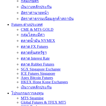
กลุ่มเกษตร
เงินวางหลักประกัน
อัตราค่านายหน้า
อัตราค่าธรรมเนียมลูกค้าสถาบัน
Futures ต่างประเทศ
CME & MTS GOLD
กลุ่มโลหะมีค่า
ตลาดน้ำมัน NYMEX
ตลาด FX Futures
ตลาดหุ้นสหรัฐฯ
ตลาด Interest Rate
ตลาด Rubber Futures
SGX Singapore Exchange
ICE Futures Singapore
Apex Bitcoin Futures
HKEX Hong Kong Exchanges
เงินวางหลักประกัน
โปรแกรมการลงทุน
MTS Steaming
Global Futures & TFEX MT5