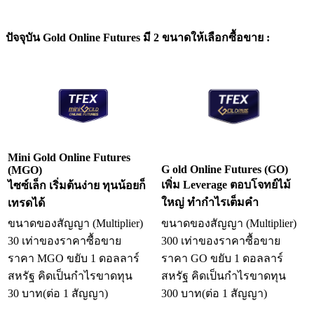
ปัจจุบัน Gold Online Futures มี 2 ขนาดให้เลือกซื้อขาย :
Mini Gold Online Futures
G old Online Futures (GO)
(MGO)
เพิ่ม
Leverage
ตอบโจทย์ไม้
ไซซ์เล็ก เริ่มต้นง่าย ทุนน้อยก็
ใหญ่ ทำกำไรเต็มคำ
เทรดได้
ขนาดของสัญญา (Multiplier)
ขนาดของสัญญา (Multiplier)
30 เท่าของราคาซื้อขาย
300 เท่าของราคาซื้อขาย
ราคา MGO ขยับ 1 ดอลลาร์
ราคา GO ขยับ 1 ดอลลาร์
สหรัฐ คิดเป็นกำไรขาดทุน
สหรัฐ คิดเป็นกำไรขาดทุน
30 บาท(ต่อ 1 สัญญา)
300 บาท(ต่อ 1 สัญญา)