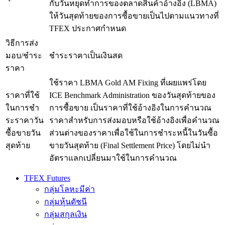
กับวันหยุดทำการของตลาดสินค้าอ้างอิง (LBMA)
ให้วันสุดท้ายของการซื้อขายเป็นไปตามแนวทางที่
TFEX ประกาศกำหนด
วิธีการส่ง
มอบ/ชำระ
ชำระราคาเป็นเงินสด
ราคา
ใช้ราคา LBMA Gold AM Fixing ที่เผยแพร่โดย
ราคาที่ใช้
ICE Benchmark Administration ของวันสุดท้ายของ
ในการชํา
การซื้อขาย เป็นราคาที่ใช้อ้างอิงในการคํานวณ
ระราคาวัน
ราคาสําหรับการส่งมอบหรือใช้อ้างอิงเพื่อคํานวณ
ซื้อขายวัน
ส่วนต่างของราคาเพื่อใช้ในการชําระหนี้ในวันซื้อ
สุดท้าย
ขายวันสุดท้าย (Final Settlement Price) โดยไม่นำ
อัตราแลกเปลี่ยนมาใช้ในการคำนวณ
TFEX Futures
กลุ่มโลหะมีค่า
กลุ่มหุ้นดัชนี
กลุ่มสกุลเงิน