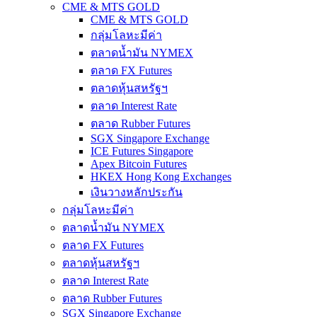
CME & MTS GOLD
CME & MTS GOLD
กลุ่มโลหะมีค่า
ตลาดน้ำมัน NYMEX
ตลาด FX Futures
ตลาดหุ้นสหรัฐฯ
ตลาด Interest Rate
ตลาด Rubber Futures
SGX Singapore Exchange
ICE Futures Singapore
Apex Bitcoin Futures
HKEX Hong Kong Exchanges
เงินวางหลักประกัน
กลุ่มโลหะมีค่า
ตลาดน้ำมัน NYMEX
ตลาด FX Futures
ตลาดหุ้นสหรัฐฯ
ตลาด Interest Rate
ตลาด Rubber Futures
SGX Singapore Exchange